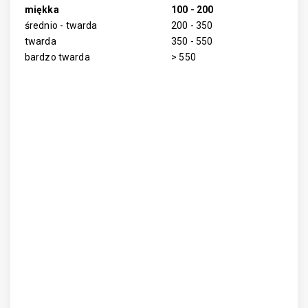
miękka
100 - 200
średnio - twarda
200 - 350
twarda
350 - 550
bardzo twarda
> 550