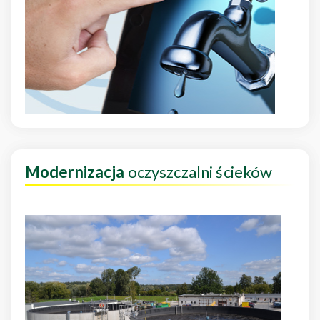
Modernizacja
oczyszczalni ścieków