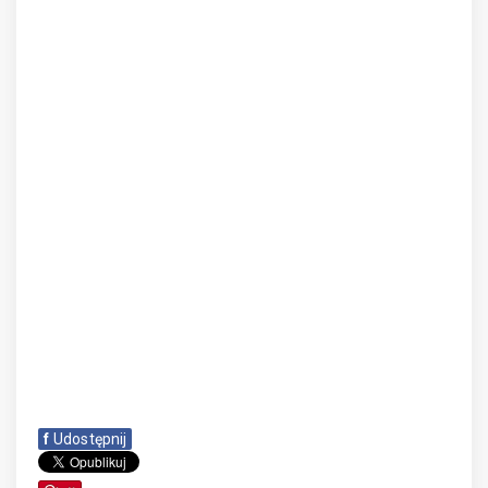
f
Udostępnij