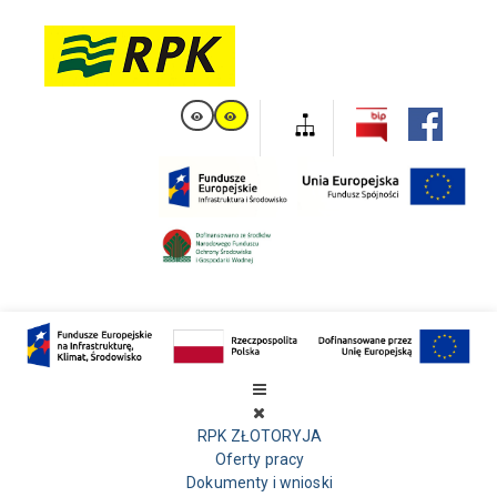
RPK ZŁOTORYJA
Oferty pracy
Dokumenty i wnioski