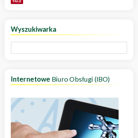
Wyszukiwarka
Internetowe
Biuro Obsługi (IBO)