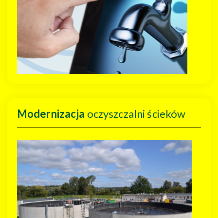
Modernizacja
oczyszczalni ścieków