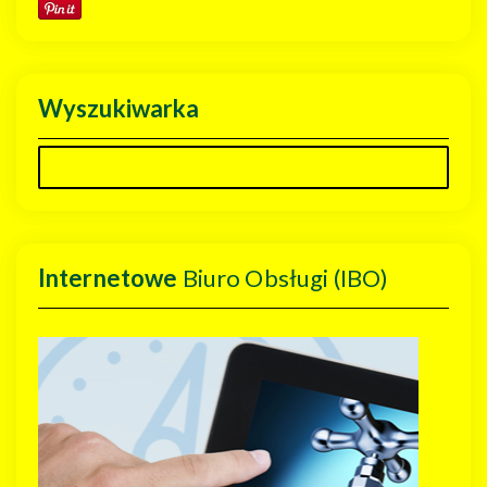
Wyszukiwarka
Internetowe
Biuro Obsługi (IBO)