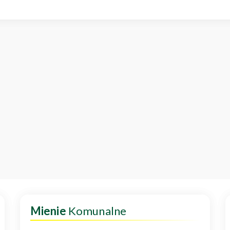
Mienie
Komunalne