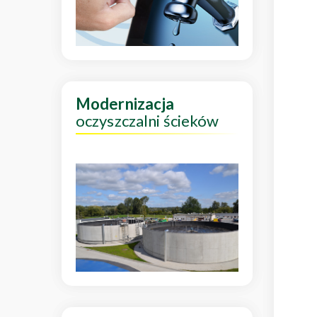
Modernizacja
oczyszczalni ścieków