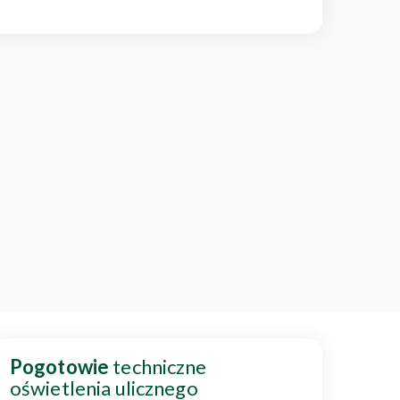
Pogotowie
techniczne
oświetlenia ulicznego