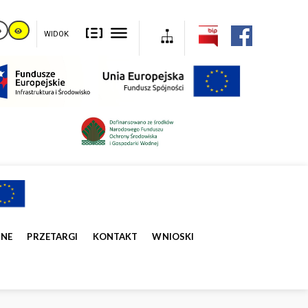
WIDOK
ZNE
PRZETARGI
KONTAKT
WNIOSKI