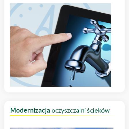
Modernizacja
oczyszczalni ścieków