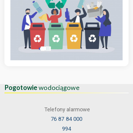
Pogotowie
wodociągowe
Telefony alarmowe
76 87 84 000
994