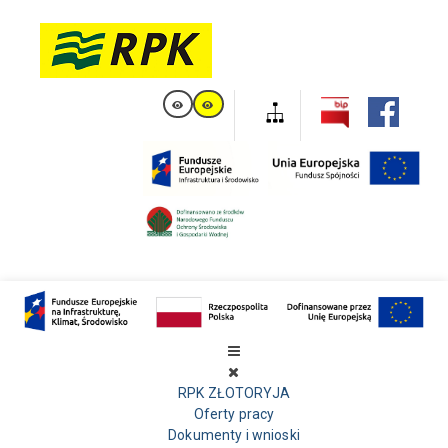
RPK ZŁOTORYJA
Oferty pracy
Dokumenty i wnioski