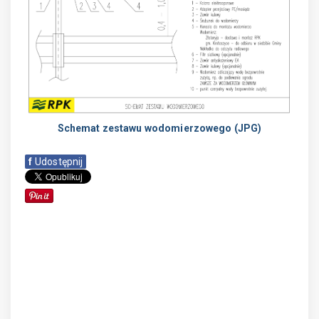
Schemat zestawu wodomierzowego (JPG)
f
Udostępnij