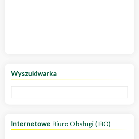
Wyszukiwarka
Internetowe
Biuro Obsługi (IBO)