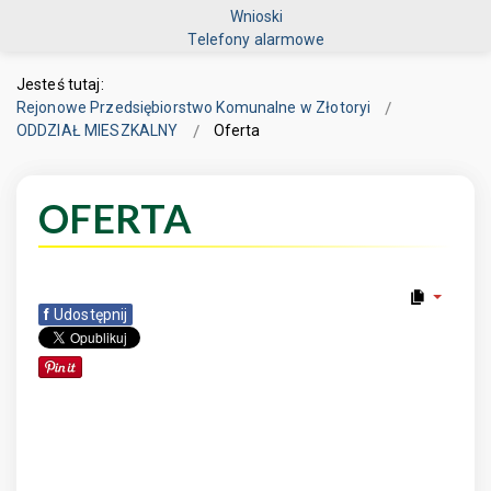
Wnioski
Telefony alarmowe
Jesteś tutaj:
Rejonowe Przedsiębiorstwo Komunalne w Złotoryi
ODDZIAŁ MIESZKALNY
Oferta
OFERTA
f
Udostępnij