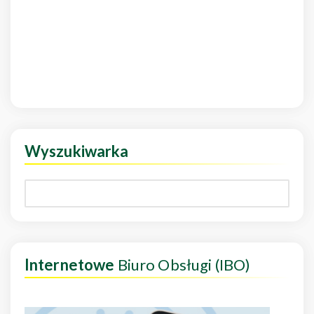
Wyszukiwarka
Internetowe
Biuro Obsługi (IBO)