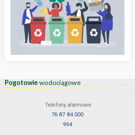
Pogotowie
wodociągowe
Telefony alarmowe
76 87 84 000
994