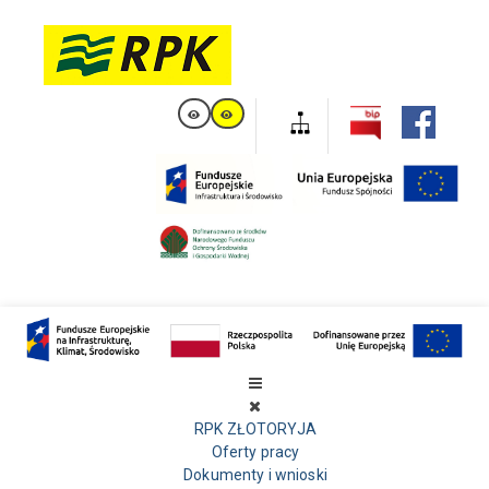
RPK ZŁOTORYJA
Oferty pracy
Dokumenty i wnioski