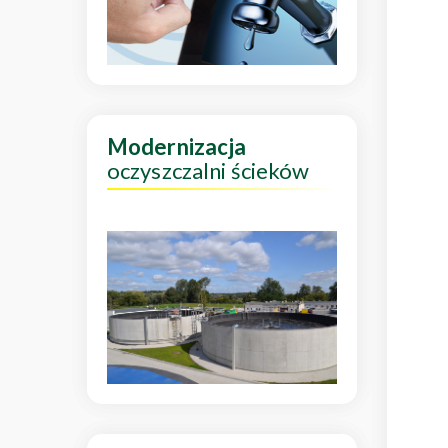
Modernizacja
oczyszczalni ścieków