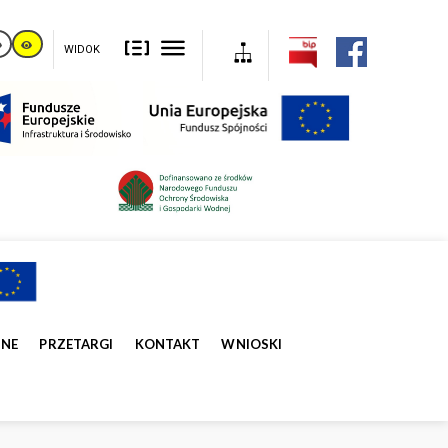
WIDOK
ZNE
PRZETARGI
KONTAKT
WNIOSKI