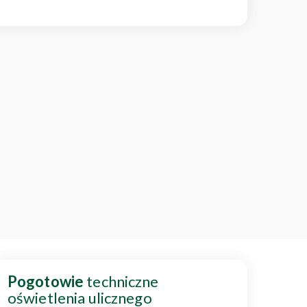
Pogotowie
techniczne
oświetlenia ulicznego