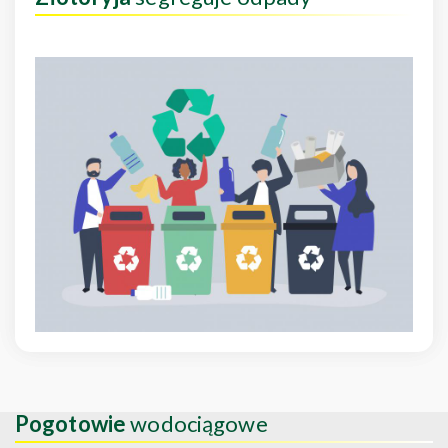
Pogotowie
wodociągowe