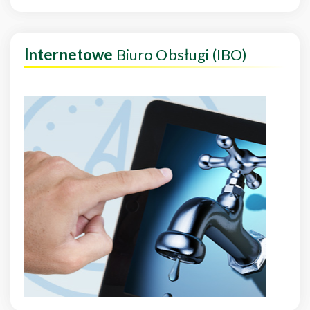
Internetowe
Biuro Obsługi (IBO)