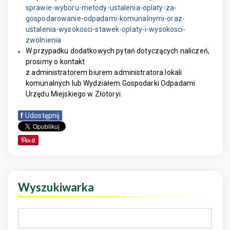
sprawie-wyboru-metody-ustalenia-oplaty-za-
gospodarowanie-odpadami-komunalnymi-oraz-
ustalenia-wysokosci-stawek-oplaty-i-wysokosci-
zwolnienia
W przypadku dodatkowych pytań dotyczących naliczeń,
prosimy o kontakt
z administratorem biurem administratora lokali
komunalnych lub Wydziałem Gospodarki Odpadami
Urzędu Miejskiego w Złotoryi.
f
Udostępnij
Wyszukiwarka