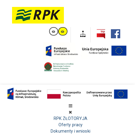
RPK ZŁOTORYJA
Oferty pracy
Dokumenty i wnioski