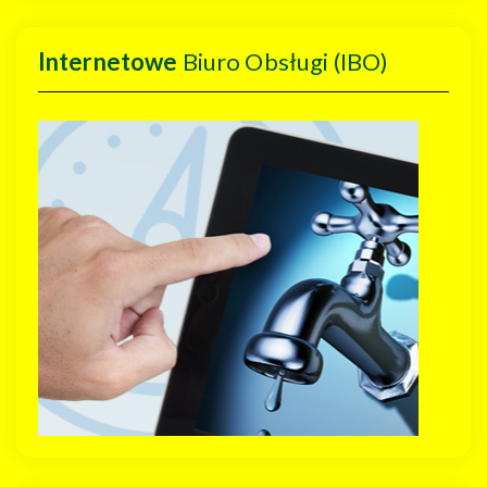
Internetowe
Biuro Obsługi (IBO)