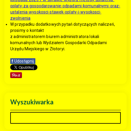
oplaty-za-gospodarowanie-odpadami-komunalnymi-oraz-
ustalenia-wysokosci-stawek-oplaty-i-wysokosci-
zwolnienia
W przypadku dodatkowych pytań dotyczących naliczeń,
prosimy o kontakt
z administratorem biurem administratora lokali
komunalnych lub Wydziałem Gospodarki Odpadami
Urzędu Miejskiego w Złotoryi.
f
Udostępnij
Wyszukiwarka