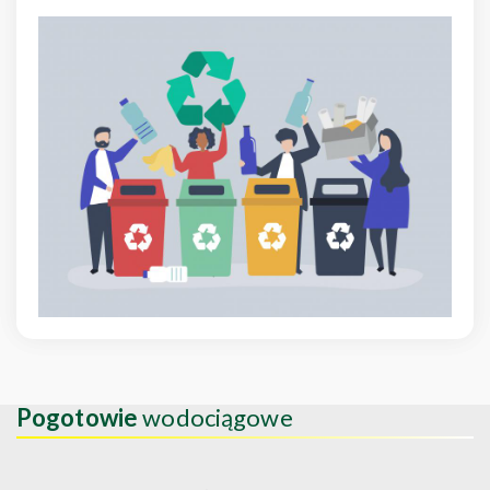
Pogotowie
wodociągowe