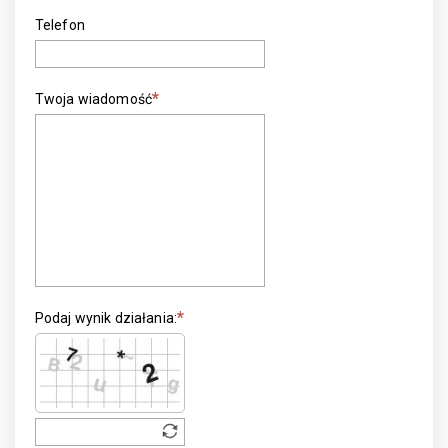
Telefon
Twoja wiadomość
Podaj wynik działania: