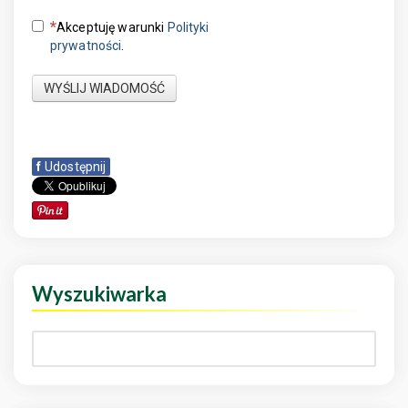
Akceptuję warunki
Polityki
prywatności
.
WYŚLIJ WIADOMOŚĆ
f
Udostępnij
Wyszukiwarka