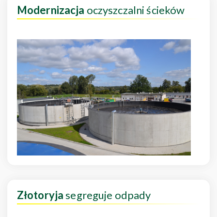
Modernizacja
oczyszczalni ścieków
Złotoryja
segreguje odpady