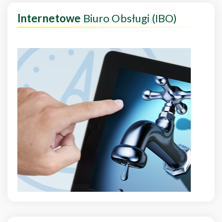
Internetowe
Biuro Obsługi (IBO)