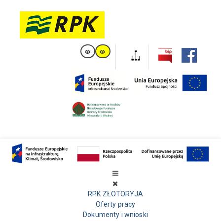
RPK ZŁOTORYJA
Oferty pracy
Dokumenty i wnioski