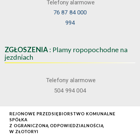
Telefony alarmowe
76 87 84 000
994
ZGŁOSZENIA
: Plamy ropopochodne na
jezdniach
Telefony alarmowe
504 994 004
REJONOWE PRZEDSIĘBIORSTWO KOMUNALNE
SPÓŁKA
Z OGRANICZONĄ ODPOWIEDZIALNOŚCIĄ
W ZŁOTORYI