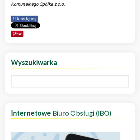
Komunalnego Spółka z o.o.
f
Udostępnij
Wyszukiwarka
Internetowe
Biuro Obsługi (IBO)