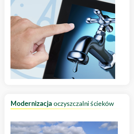
Modernizacja
oczyszczalni ścieków