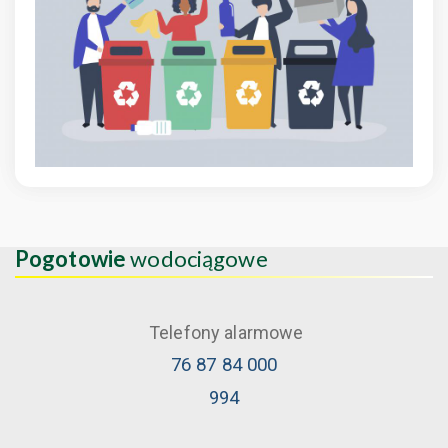
Pogotowie
wodociągowe
Telefony alarmowe
76 87 84 000
994