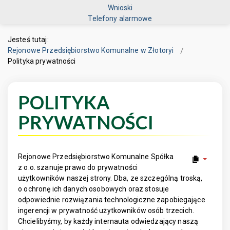
Wnioski
Telefony alarmowe
Jesteś tutaj:
Rejonowe Przedsiębiorstwo Komunalne w Złotoryi
Polityka prywatności
POLITYKA
PRYWATNOŚCI
Rejonowe Przedsiębiorstwo Komunalne Spółka
z o.o. szanuje prawo do prywatności
użytkowników naszej strony. Dba, ze szczególną troską,
o ochronę ich danych osobowych oraz stosuje
odpowiednie rozwiązania technologiczne zapobiegające
ingerencji w prywatność użytkowników osób trzecich.
Chcielibyśmy, by każdy internauta odwiedzający naszą