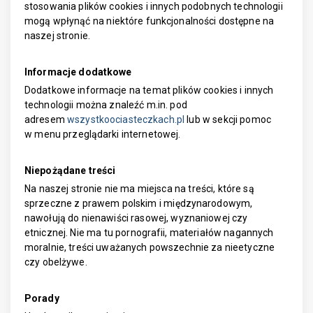
stosowania plików cookies i innych podobnych technologii
mogą wpłynąć na niektóre funkcjonalności dostępne na
naszej stronie.
Informacje dodatkowe
Dodatkowe informacje na temat plików cookies i innych
technologii można znaleźć m.in. pod
adresem
wszystkoociasteczkach.pl
lub w sekcji pomoc
w menu przeglądarki internetowej.
Niepożądane treści
Na naszej stronie nie ma miejsca na treści, które są
sprzeczne z prawem polskim i międzynarodowym,
nawołują do nienawiści rasowej, wyznaniowej czy
etnicznej. Nie ma tu pornografii, materiałów nagannych
moralnie, treści uważanych powszechnie za nieetyczne
czy obelżywe.
Porady