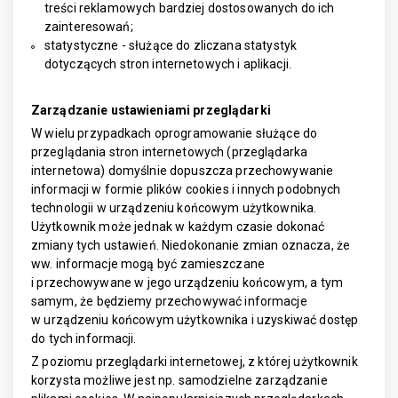
treści reklamowych bardziej dostosowanych do ich
zainteresowań;
statystyczne - służące do zliczana statystyk
dotyczących stron internetowych i aplikacji.
Zarządzanie ustawieniami przeglądarki
W wielu przypadkach oprogramowanie służące do
przeglądania stron internetowych (przeglądarka
internetowa) domyślnie dopuszcza przechowywanie
informacji w formie plików cookies i innych podobnych
technologii w urządzeniu końcowym użytkownika.
Użytkownik może jednak w każdym czasie dokonać
zmiany tych ustawień. Niedokonanie zmian oznacza, że
ww. informacje mogą być zamieszczane
i przechowywane w jego urządzeniu końcowym, a tym
samym, że będziemy przechowywać informacje
w urządzeniu końcowym użytkownika i uzyskiwać dostęp
do tych informacji.
Z poziomu przeglądarki internetowej, z której użytkownik
korzysta możliwe jest np. samodzielne zarządzanie