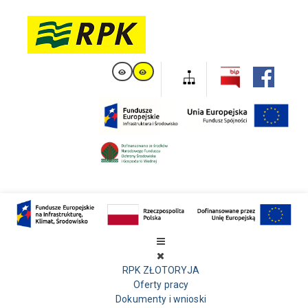
RPK ZŁOTORYJA
Oferty pracy
Dokumenty i wnioski