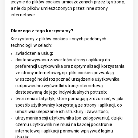
jedynie do plików cookies umieszczonych przez tę stronę,
a nie do plików umieszczonych przez inne strony
internetowe.
Dlaczego z tego korzystamy?
Korzystamy z plików cookies i innych podobnych
technologii w celach:
świadczenia usług;
dostosowywania zawartości strony i aplikacji do
preferencji użytkownika oraz optymalizacji korzystania
ze strony internetowej; np. pliki cookies pozwalają
w szczególności rozpoznać urządzenie użytkownika
i odpowiednio wyświetlić stronę internetową
dostosowaną do jego indywidualnych potrzeb;
tworzenia statystyk, które pomagają zrozumieć, w jaki
sposób użytkownicy korzystają ze strony i aplikacji, co
umożliwia ulepszanie ich struktury i zawartości;
utrzymania sesji użytkownika (po zalogowaniu), dzięki
czemu użytkownik nie musi na każdej podstronie
internetowej i aplikacji ponownie wpisywać loginu
i hasła;