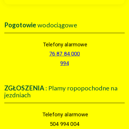
Pogotowie
wodociągowe
Telefony alarmowe
76 87 84 000
994
ZGŁOSZENIA
: Plamy ropopochodne na
jezdniach
Telefony alarmowe
504 994 004