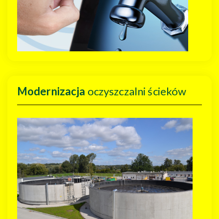
Modernizacja
oczyszczalni ścieków