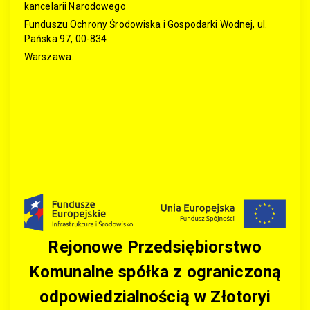
kancelarii Narodowego
Funduszu Ochrony Środowiska i Gospodarki Wodnej, ul.
Pańska 97, 00-834
Warszawa.
Rejonowe Przedsiębiorstwo
Komunalne spółka z ograniczoną
odpowiedzialnością w Złotoryi