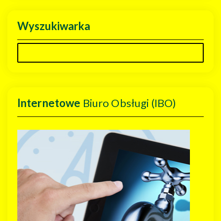
Wyszukiwarka
Internetowe
Biuro Obsługi (IBO)