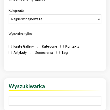
Kolejność:
Wyszukaj tylko:
Ignite Gallery
Kategorie
Kontakty
Artykuły
Doniesienia
Tagi
Wyszukiwarka