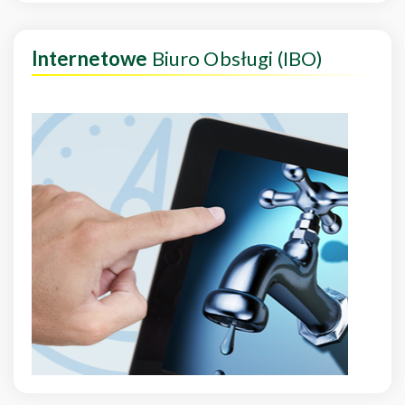
Internetowe
Biuro Obsługi (IBO)