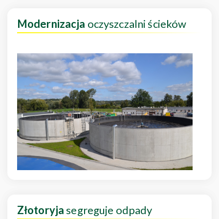
Modernizacja
oczyszczalni ścieków
Złotoryja
segreguje odpady