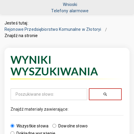
Wnioski
Telefony alarmowe
Jesteś tutaj:
Rejonowe Przedsiębiorstwo Komunalne w Złotoryi
Znajdź na stronie
WYNIKI
WYSZUKIWANIA
Znajdź materiały zawierające:
Wszystkie słowa
Dowolne słowo
Dokładne wyrażenie