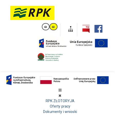
RPK ZŁOTORYJA
Oferty pracy
Dokumenty i wnioski