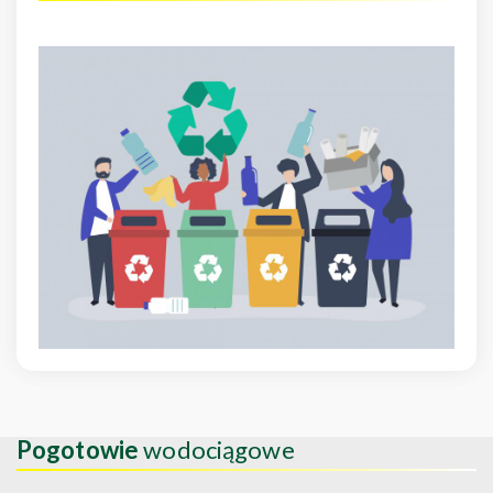
Pogotowie
wodociągowe