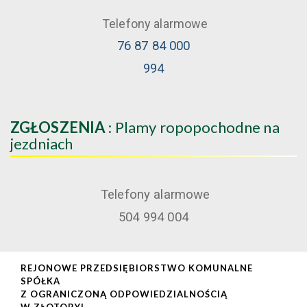
Telefony alarmowe
76 87 84 000
994
ZGŁOSZENIA
: Plamy ropopochodne na
jezdniach
Telefony alarmowe
504 994 004
REJONOWE PRZEDSIĘBIORSTWO KOMUNALNE
SPÓŁKA
Z OGRANICZONĄ ODPOWIEDZIALNOŚCIĄ