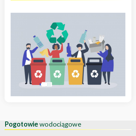
Pogotowie
wodociągowe