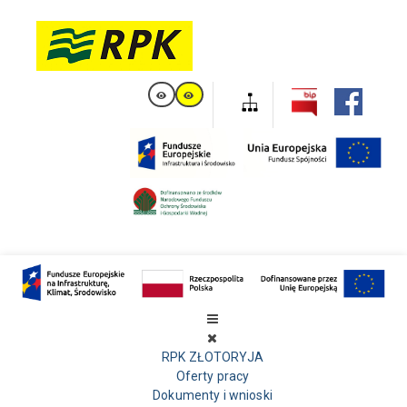
RPK ZŁOTORYJA
Oferty pracy
Dokumenty i wnioski