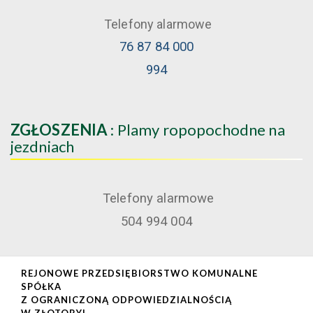
Telefony alarmowe
76 87 84 000
994
ZGŁOSZENIA
: Plamy ropopochodne na
jezdniach
Telefony alarmowe
504 994 004
REJONOWE PRZEDSIĘBIORSTWO KOMUNALNE
SPÓŁKA
Z OGRANICZONĄ ODPOWIEDZIALNOŚCIĄ