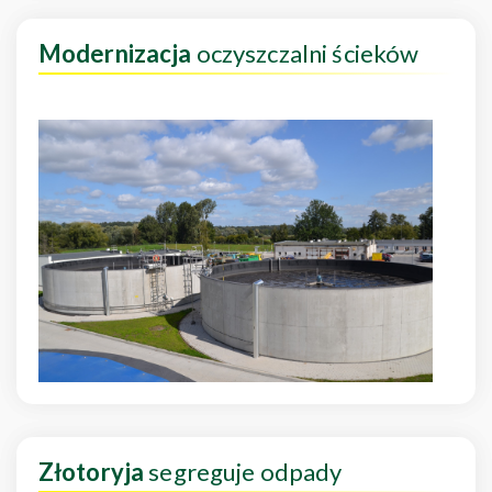
Modernizacja
oczyszczalni ścieków
Złotoryja
segreguje odpady