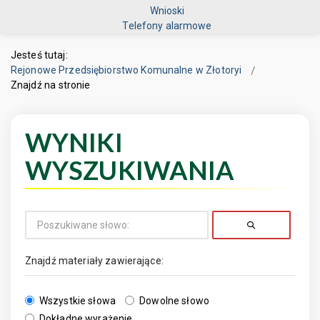
Wnioski
Telefony alarmowe
Jesteś tutaj:
Rejonowe Przedsiębiorstwo Komunalne w Złotoryi
Znajdź na stronie
WYNIKI
WYSZUKIWANIA
Znajdź materiały zawierające:
Wszystkie słowa
Dowolne słowo
Dokładne wyrażenie