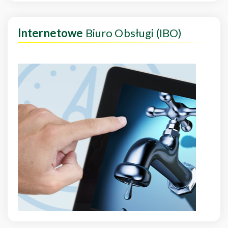
Internetowe
Biuro Obsługi (IBO)