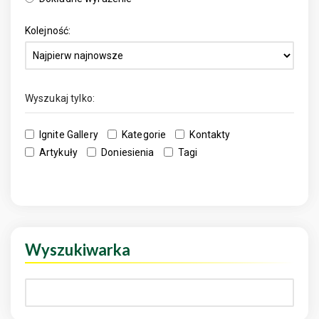
Kolejność:
Wyszukaj tylko:
Ignite Gallery
Kategorie
Kontakty
Artykuły
Doniesienia
Tagi
Wyszukiwarka