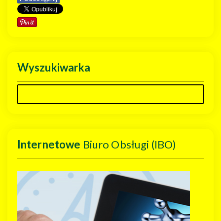
Wyszukiwarka
Internetowe
Biuro Obsługi (IBO)