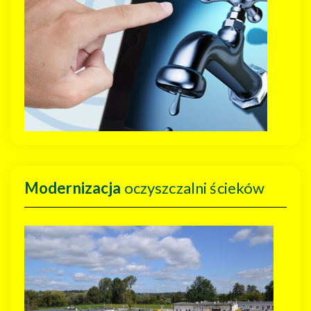
Modernizacja
oczyszczalni ścieków