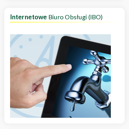
Internetowe
Biuro Obsługi (IBO)