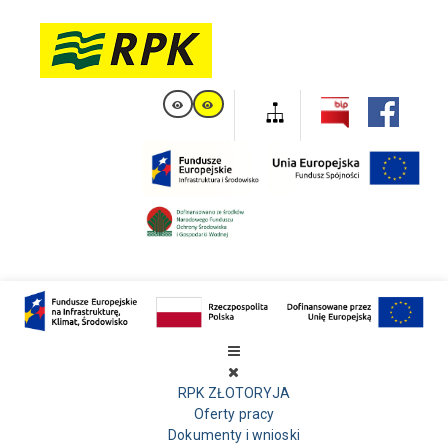
RPK ZŁOTORYJA
Oferty pracy
Dokumenty i wnioski