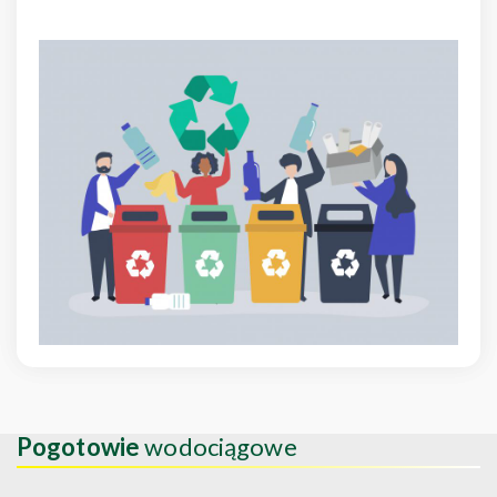
Pogotowie
wodociągowe