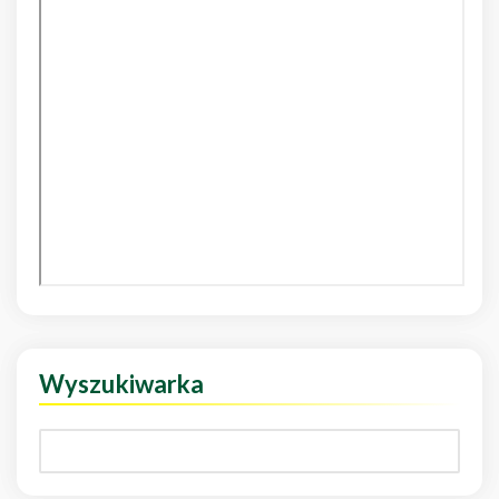
Wyszukiwarka