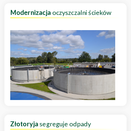
Modernizacja
oczyszczalni ścieków
Złotoryja
segreguje odpady