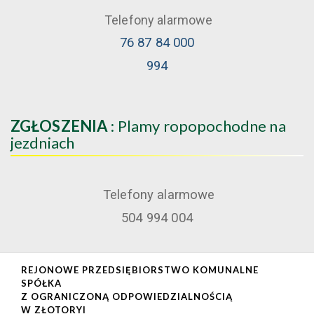
Telefony alarmowe
76 87 84 000
994
ZGŁOSZENIA
: Plamy ropopochodne na
jezdniach
Telefony alarmowe
504 994 004
REJONOWE PRZEDSIĘBIORSTWO KOMUNALNE
SPÓŁKA
Z OGRANICZONĄ ODPOWIEDZIALNOŚCIĄ
W ZŁOTORYI