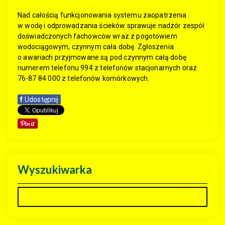
Nad całością funkcjonowania systemu zaopatrzenia
w wodę i odprowadzania ścieków sprawuje nadzór zespół
doświadczonych fachowców wraz z pogotowiem
wodociągowym, czynnym cała dobę. Zgłoszenia
o awariach przyjmowane są pod czynnym całą dobę
numerem telefonu 994 z telefonów stacjonarnych oraz
76-87 84 000 z telefonów komórkowych.
f
Udostępnij
Wyszukiwarka