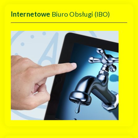
Internetowe
Biuro Obsługi (IBO)