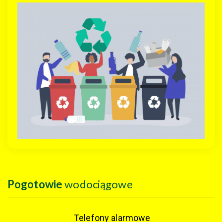
Pogotowie
wodociągowe
Telefony alarmowe