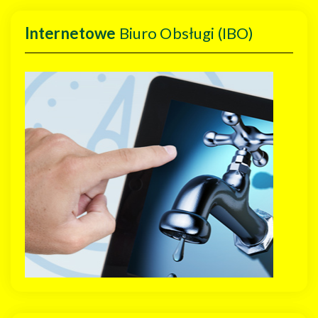
Internetowe
Biuro Obsługi (IBO)