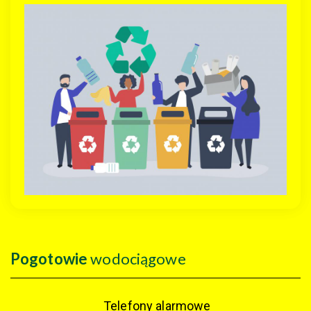
Pogotowie
wodociągowe
Telefony alarmowe