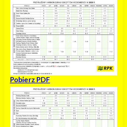
Pobierz PDF