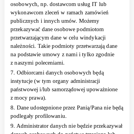
osobowych, np. dostawcom usług IT lub
wykonawcom zleceń w ramach zamówień
publicznych i innych umów. Możemy
przekazywać dane osobowe podmiotom
przetwarzającym dane w celu windykacji
należności. Takie podmioty przetwarzają dane
na podstawie umowy z nami i tylko zgodnie
z naszymi poleceniami.
7. Odbiorcami danych osobowych będą
instytucje (w tym organy administracji
państwowej i/lub samorządowej upoważnione
z mocy prawa).
8. Dane udostępnione przez Panią/Pana nie będą
podlegały profilowaniu.
9. Administrator danych nie będzie przekazywał