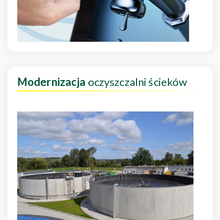
Modernizacja
oczyszczalni ścieków