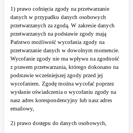
1) prawo cofnięcia zgody na przetwarzanie
danych w przypadku danych osobowych
przetwarzanych za zgodą. W zakresie danych
przetwarzanych na podstawie zgody mają
Państwo możliwość wycofania zgody na
przetwarzanie danych w dowolnym momencie.
Wycofanie zgody nie ma wpływu na zgodność
z prawem przetwarzania, którego dokonano na
podstawie wcześniejszej zgody przed jej
wycofaniem. Zgodę można wycofać poprzez
wysłanie oświadczenia o wycofaniu zgody na
nasz adres korespondencyjny lub nasz adres
emailowy,
2) prawo dostępu do danych osobowych,