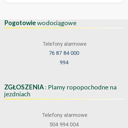
Pogotowie
wodociągowe
Telefony alarmowe
76 87 84 000
994
ZGŁOSZENIA
: Plamy ropopochodne na
jezdniach
Telefony alarmowe
504 994 004