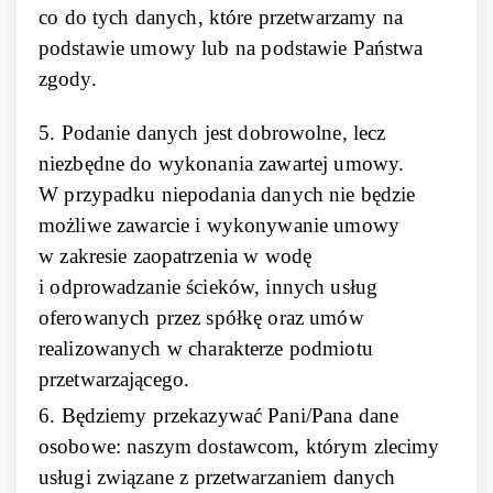
co do tych danych, które przetwarzamy na
podstawie umowy lub na podstawie Państwa
zgody.
5. Podanie danych jest dobrowolne, lecz
niezbędne do wykonania zawartej umowy.
W przypadku niepodania danych nie będzie
możliwe zawarcie i wykonywanie umowy
w zakresie zaopatrzenia w wodę
i odprowadzanie ścieków, innych usług
oferowanych przez spółkę oraz umów
realizowanych w charakterze podmiotu
przetwarzającego.
6. Będziemy przekazywać Pani/Pana dane
osobowe: naszym dostawcom, którym zlecimy
usługi związane z przetwarzaniem danych