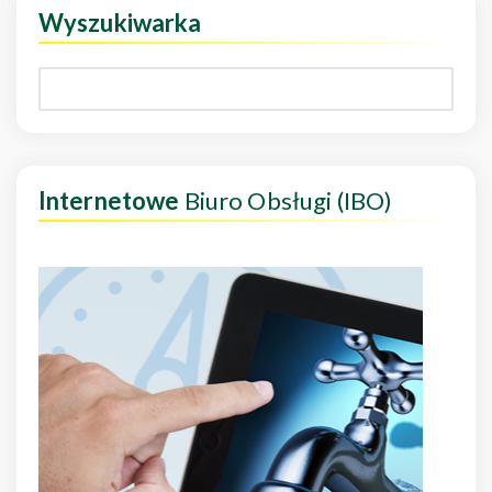
Wyszukiwarka
Internetowe
Biuro Obsługi (IBO)