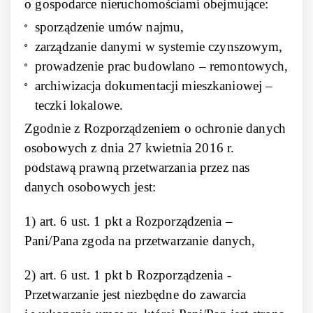
o gospodarce nieruchomościami obejmujące:
sporządzenie umów najmu,
zarządzanie danymi w systemie czynszowym,
prowadzenie prac budowlano – remontowych,
archiwizacja dokumentacji mieszkaniowej –
teczki lokalowe.
Zgodnie z Rozporządzeniem o ochronie danych
osobowych z dnia 27 kwietnia 2016 r.
podstawą prawną przetwarzania przez nas
danych osobowych jest:
1) art. 6 ust. 1 pkt a Rozporządzenia –
Pani/Pana zgoda na przetwarzanie danych,
2) art. 6 ust. 1 pkt b Rozporządzenia -
Przetwarzanie jest niezbędne do zawarcia