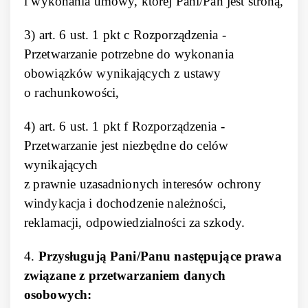
i wykonania umowy, której Pani/Pan jest stroną,
3) art. 6 ust. 1 pkt c Rozporządzenia -
Przetwarzanie potrzebne do wykonania
obowiązków wynikających z ustawy
o rachunkowości,
4) art. 6 ust. 1 pkt f Rozporządzenia -
Przetwarzanie jest niezbędne do celów
wynikających
z prawnie uzasadnionych interesów ochrony
windykacja i dochodzenie należności,
reklamacji, odpowiedzialności za szkody.
4.
Przysługują Pani/Panu następujące prawa
związane z przetwarzaniem danych
osobowych: