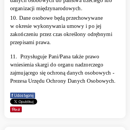
danych osobowych do państwa trzeciego lub
organizacji międzynarodowych.
10. Dane osobowe będą przechowywane
w okresie wykonywania umowy i po jej
zakończeniu przez czas określony odrębnymi
przepisami prawa.
11. Przysługuje Pani/Pana także prawo
wniesienia skargi do organu nadzorczego
zajmującego się ochroną danych osobowych -
Prezesa Urzędu Ochrony Danych Osobowych.
f
Udostępnij