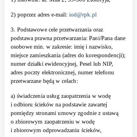
2) poprzez adres e-mail:
iod@rpk.pl
3. Podstawowe cele przetwarzania oraz
podstawa prawna przetwarzania: Pani/Pana dane
osobowe min. w zakresie: imię i nazwisko,
miejsce zamieszkania (adres do korespondencji);
numer działki ewidencyjnej, Pesel lub NIP,
adres poczty elektronicznej, numer telefonu
przetwarzane będą w celach:
a) świadczenia usług zaopatrzenia w wodę
i odbioru ścieków na podstawie zawartej
pomiędzy stronami umowy zgodnie z ustawą
o zbiorowym zaopatrzeniu w wodę
i zbiorowym odprowadzaniu ścieków,