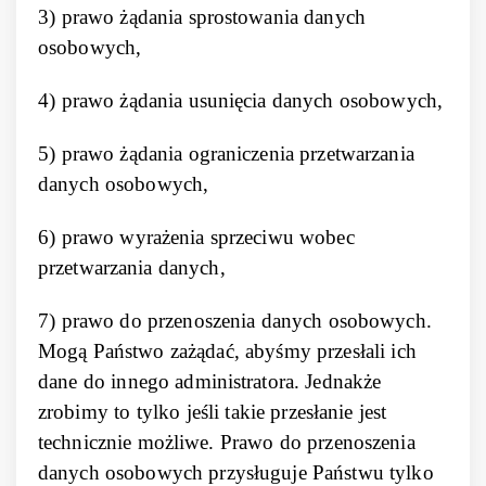
3) prawo żądania sprostowania danych
osobowych,
4) prawo żądania usunięcia danych osobowych,
5) prawo żądania ograniczenia przetwarzania
danych osobowych,
6) prawo wyrażenia sprzeciwu wobec
przetwarzania danych,
7) prawo do przenoszenia danych osobowych.
Mogą Państwo zażądać, abyśmy przesłali ich
dane do innego administratora. Jednakże
zrobimy to tylko jeśli takie przesłanie jest
technicznie możliwe. Prawo do przenoszenia
danych osobowych przysługuje Państwu tylko