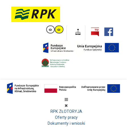
RPK ZŁOTORYJA
Oferty pracy
Dokumenty i wnioski