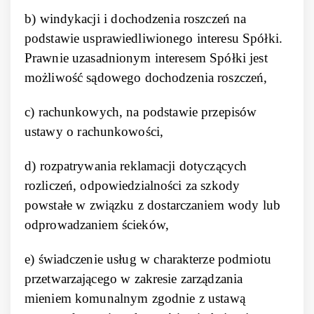
b) windykacji i dochodzenia roszczeń na
podstawie usprawiedliwionego interesu Spółki.
Prawnie uzasadnionym interesem Spółki jest
możliwość sądowego dochodzenia roszczeń,
c) rachunkowych, na podstawie przepisów
ustawy o rachunkowości,
d) rozpatrywania reklamacji dotyczących
rozliczeń, odpowiedzialności za szkody
powstałe w związku z dostarczaniem wody lub
odprowadzaniem ścieków,
e) świadczenie usług w charakterze podmiotu
przetwarzającego w zakresie zarządzania
mieniem komunalnym zgodnie z ustawą