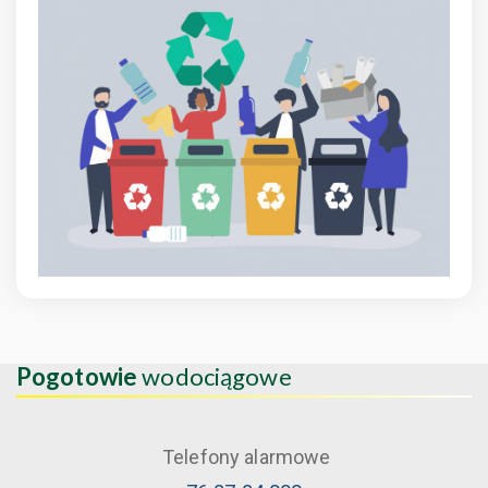
Pogotowie
wodociągowe
Telefony alarmowe