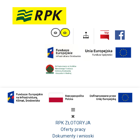
RPK ZŁOTORYJA
Oferty pracy
Dokumenty i wnioski