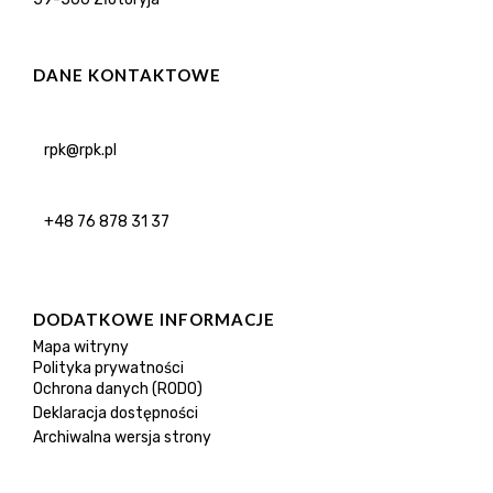
DANE KONTAKTOWE
rpk@rpk.pl
+48 76 878 31 37
DODATKOWE INFORMACJE
Mapa witryny
Polityka prywatności
Ochrona danych (RODO)
Deklaracja dostępności
Archiwalna wersja strony