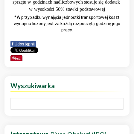
sprzętu w godzinach nadliczbowych stosuje się dodatek
w wysokości 50% stawki podstawowej
*W przypadku wynajęcia jednostki transportowej koszt
wynajmu liczony jest za każdą rozpoczętą godzinę jego
pracy.
f
Udostępnij
Wyszukiwarka