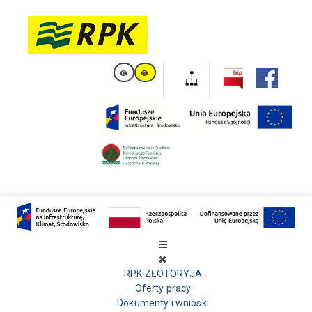
RPK ZŁOTORYJA
Oferty pracy
Dokumenty i wnioski