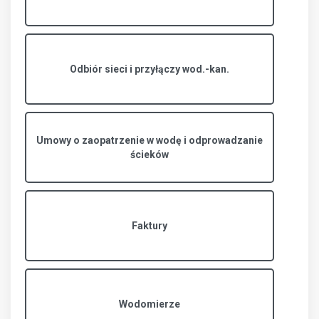
Odbiór sieci i przyłączy wod.-kan.
Umowy o zaopatrzenie w wodę i odprowadzanie
ścieków
Faktury
Wodomierze