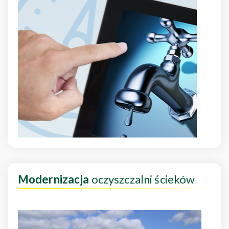
Modernizacja
oczyszczalni ścieków