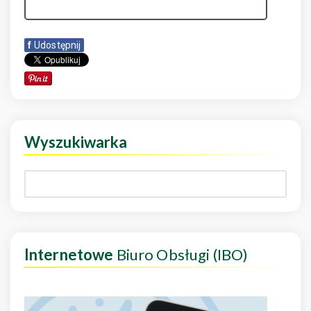
f
Udostępnij
Wyszukiwarka
Internetowe
Biuro Obsługi (IBO)