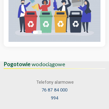
Pogotowie
wodociągowe
Telefony alarmowe
76 87 84 000
994