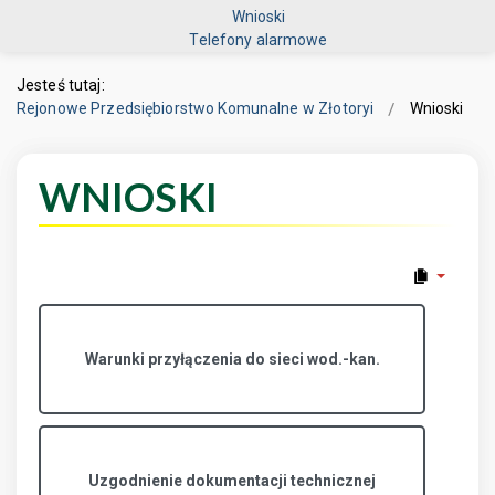
Wnioski
Telefony alarmowe
Jesteś tutaj:
Rejonowe Przedsiębiorstwo Komunalne w Złotoryi
Wnioski
WNIOSKI
Warunki przyłączenia do sieci wod.-kan.
Uzgodnienie dokumentacji technicznej