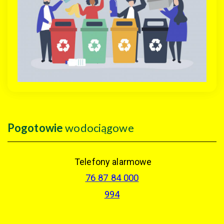
Pogotowie
wodociągowe
Telefony alarmowe
76 87 84 000
994