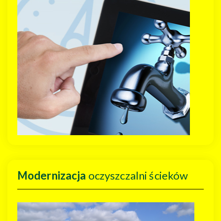
Modernizacja
oczyszczalni ścieków