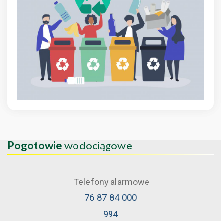
Pogotowie
wodociągowe
Telefony alarmowe
76 87 84 000
994