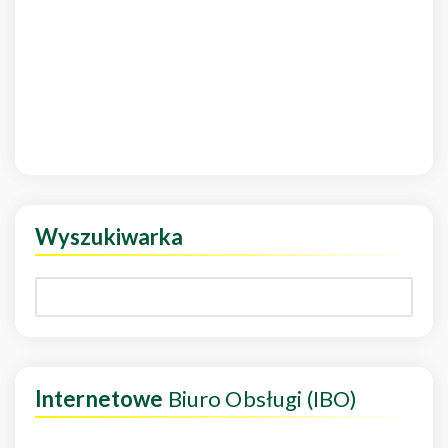
Wyszukiwarka
Internetowe
Biuro Obsługi (IBO)