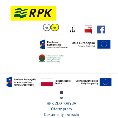
RPK ZŁOTORYJA
Oferty pracy
Dokumenty i wnioski