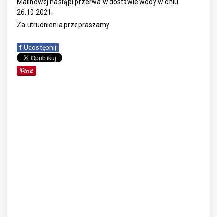
Malinowej nastąpi przerwa w dostawie wody w dniu
26.10.2021.
Za utrudnienia przepraszamy
f
Udostępnij