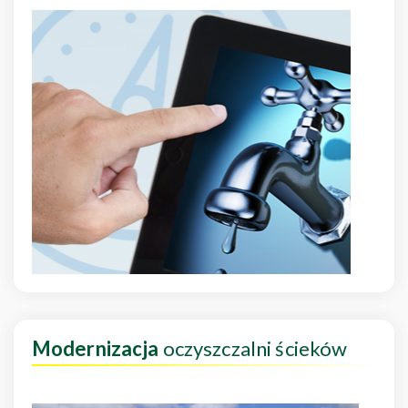
Modernizacja
oczyszczalni ścieków