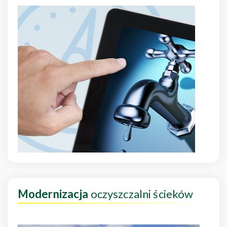
Modernizacja
oczyszczalni ścieków