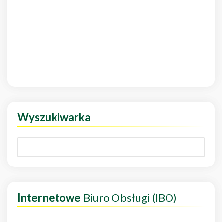
Wyszukiwarka
Internetowe
Biuro Obsługi (IBO)