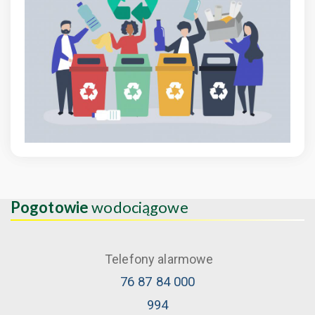
Pogotowie
wodociągowe
Telefony alarmowe
76 87 84 000
994