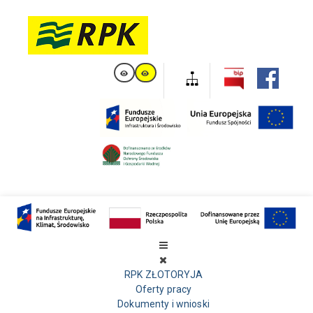
RPK ZŁOTORYJA
Oferty pracy
Dokumenty i wnioski