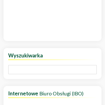
Wyszukiwarka
Internetowe
Biuro Obsługi (IBO)