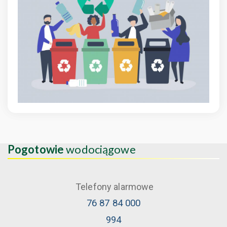
Pogotowie
wodociągowe
Telefony alarmowe
76 87 84 000
994