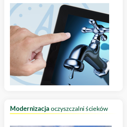
Modernizacja
oczyszczalni ścieków