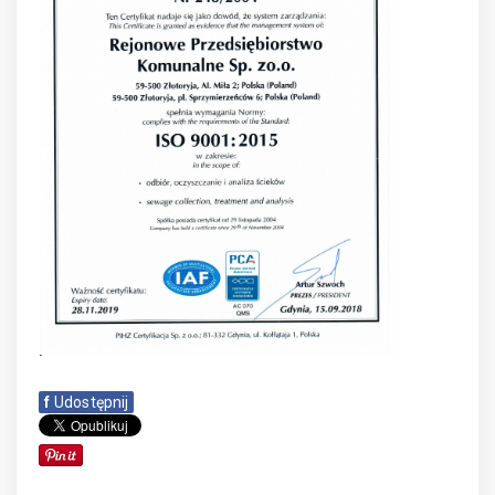
f
Udostępnij