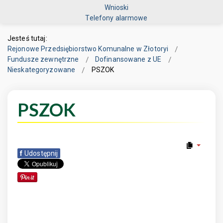
Wnioski
Telefony alarmowe
Jesteś tutaj:
Rejonowe Przedsiębiorstwo Komunalne w Złotoryi
Fundusze zewnętrzne
Dofinansowane z UE
Nieskategoryzowane
PSZOK
PSZOK
f
Udostępnij