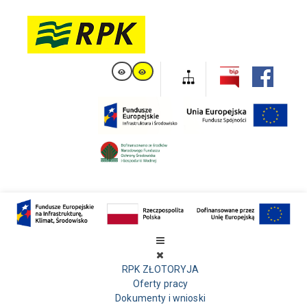
RPK ZŁOTORYJA
Oferty pracy
Dokumenty i wnioski