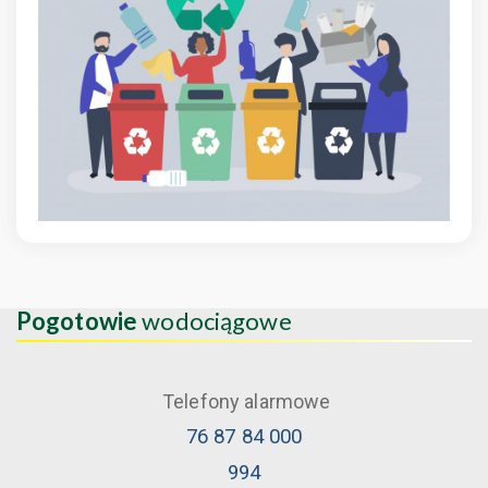
Pogotowie
wodociągowe
Telefony alarmowe
76 87 84 000
994