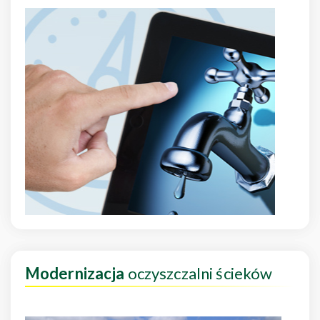
Modernizacja
oczyszczalni ścieków