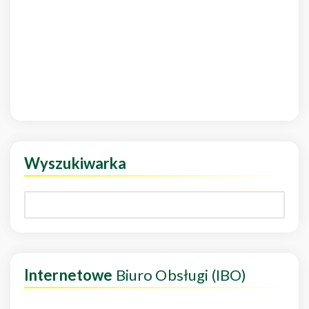
Wyszukiwarka
Internetowe
Biuro Obsługi (IBO)