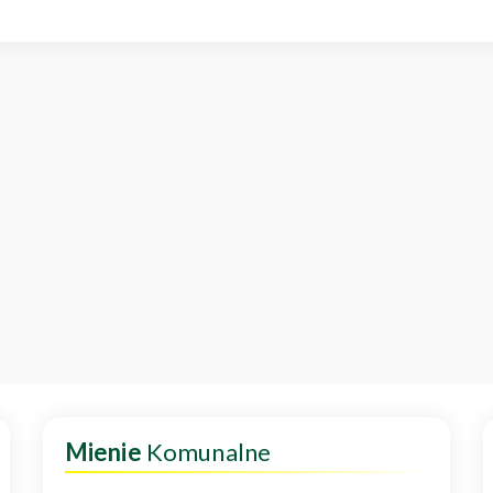
Mienie
Komunalne