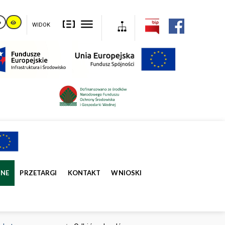
WIDOK
ZNE
PRZETARGI
KONTAKT
WNIOSKI