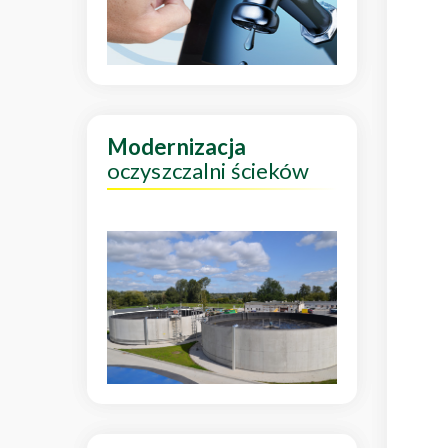
Modernizacja
oczyszczalni ścieków