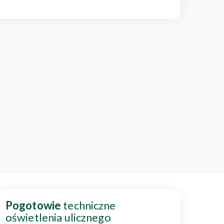
Pogotowie
techniczne
oświetlenia ulicznego