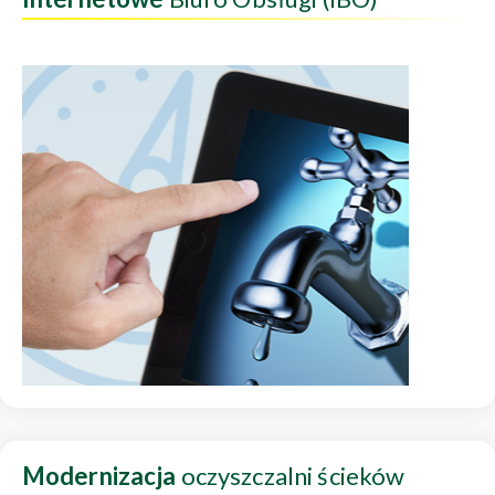
Modernizacja
oczyszczalni ścieków