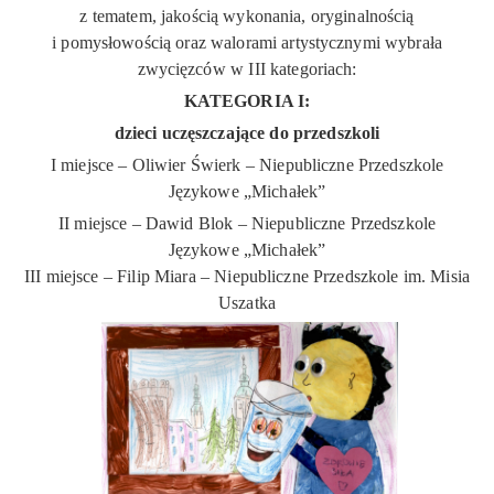
z tematem, jakością wykonania, oryginalnością
i pomysłowością oraz walorami artystycznymi wybrała
zwycięzców w III kategoriach:
KATEGORIA I:
dzieci uczęszczające do przedszkoli
I miejsce – Oliwier Świerk – Niepubliczne Przedszkole
Językowe „Michałek”
II miejsce – Dawid Blok – Niepubliczne Przedszkole
Językowe „Michałek”
III miejsce – Filip Miara – Niepubliczne Przedszkole im. Misia
Uszatka