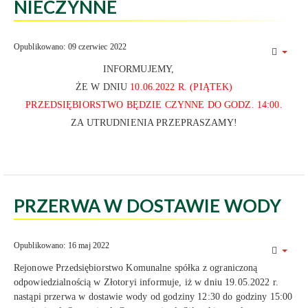
NIECZYNNE
Opublikowano: 09 czerwiec 2022
INFORMUJEMY,
ŻE W DNIU
10.06.2022 R. (PIĄTEK)
PRZEDSIĘBIORSTWO BĘDZIE CZYNNE DO GODZ. 14:00.
ZA UTRUDNIENIA PRZEPRASZAMY!
PRZERWA W DOSTAWIE WODY
Opublikowano: 16 maj 2022
Rejonowe Przedsiębiorstwo Komunalne spółka z ograniczoną
odpowiedzialnością w Złotoryi informuje, iż w dniu 19.05.2022 r.
nastąpi przerwa w dostawie wody od godziny 12:30 do godziny 15:00