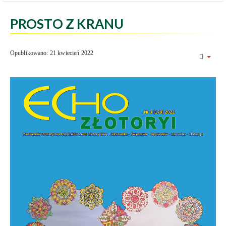
PROSTO Z KRANU
Opublikowano: 21 kwiecień 2022