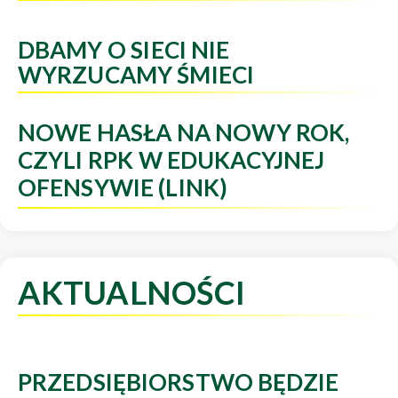
DBAMY O SIECI NIE
WYRZUCAMY ŚMIECI
NOWE HASŁA NA NOWY ROK,
CZYLI RPK W EDUKACYJNEJ
OFENSYWIE (LINK)
AKTUALNOŚCI
PRZEDSIĘBIORSTWO BĘDZIE