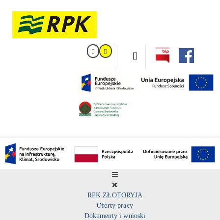
RPK ZŁOTORYJA
Oferty pracy
Dokumenty i wnioski