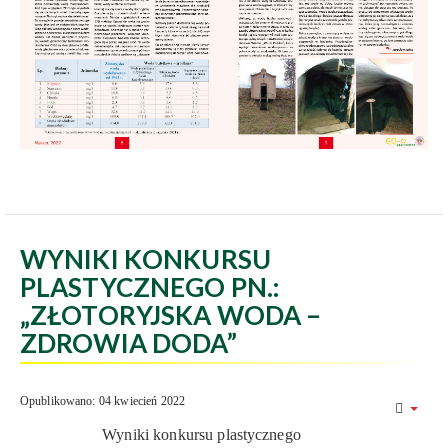
WYNIKI KONKURSU
PLASTYCZNEGO PN.:
„ZŁOTORYJSKA WODA –
ZDROWIA DODA”
Opublikowano: 04 kwiecień 2022
Wyniki konkursu plastycznego