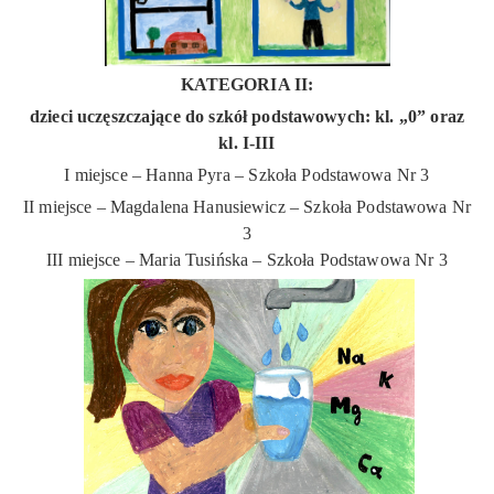
KATEGORIA II:
dzieci uczęszczające do szkół podstawowych: kl. „0” oraz
kl. I-III
I miejsce – Hanna Pyra – Szkoła Podstawowa Nr 3
II miejsce – Magdalena Hanusiewicz – Szkoła Podstawowa Nr
3
III miejsce – Maria Tusińska – Szkoła Podstawowa Nr 3