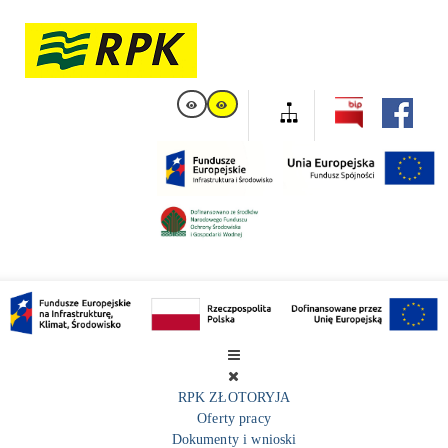
RPK ZŁOTORYJA
Oferty pracy
Dokumenty i wnioski