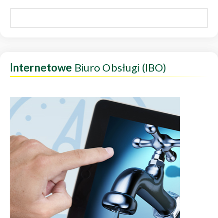
Internetowe
Biuro Obsługi (IBO)