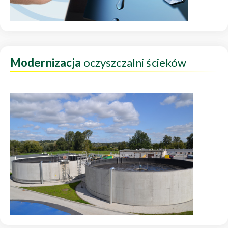
Modernizacja
oczyszczalni ścieków