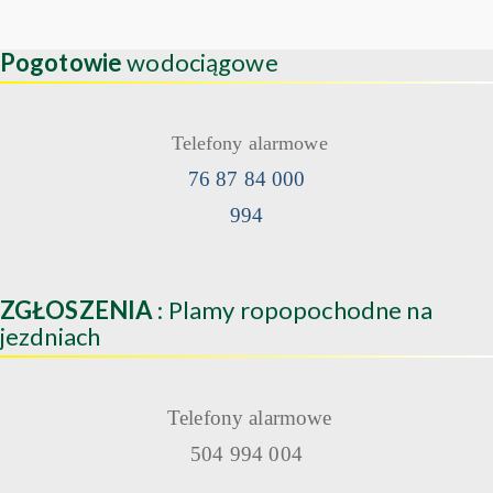
Pogotowie
wodociągowe
Telefony alarmowe
76 87 84 000
994
ZGŁOSZENIA
: Plamy ropopochodne na
jezdniach
Telefony alarmowe
504 994 004