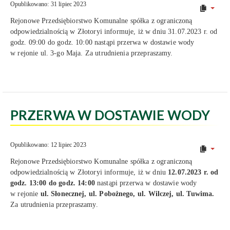
Opublikowano: 31 lipiec 2023
Rejonowe Przedsiębiorstwo Komunalne spółka z ograniczoną
odpowiedzialnością w Złotoryi informuje, iż w dniu 31.07.2023 r. od
godz. 09:00 do godz. 10:00 nastąpi przerwa w dostawie wody
w rejonie ul. 3-go Maja. Za utrudnienia przepraszamy.
PRZERWA W DOSTAWIE WODY
Opublikowano: 12 lipiec 2023
Rejonowe Przedsiębiorstwo Komunalne spółka z ograniczoną
odpowiedzialnością w Złotoryi informuje, iż w dniu
12.07.2023 r. od
godz. 13:00 do godz. 14:00
nastąpi przerwa w dostawie wody
w rejonie
ul. Słonecznej, ul. Pobożnego, ul. Wilczej, ul. Tuwima.
Za utrudnienia przepraszamy.