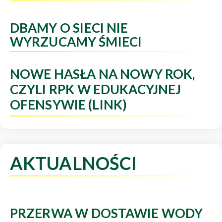
DBAMY O SIECI NIE
WYRZUCAMY ŚMIECI
NOWE HASŁA NA NOWY ROK,
CZYLI RPK W EDUKACYJNEJ
OFENSYWIE (LINK)
AKTUALNOŚCI
PRZERWA W DOSTAWIE WODY