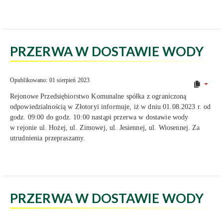
PRZERWA W DOSTAWIE WODY
Opublikowano: 01 sierpień 2023
Rejonowe Przedsiębiorstwo Komunalne spółka z ograniczoną
odpowiedzialnością w Złotoryi informuje, iż w dniu 01.08.2023 r. od
godz. 09:00 do godz. 10:00 nastąpi przerwa w dostawie wody
w rejonie ul. Hożej, ul. Zimowej, ul. Jesiennej, ul. Wiosennej. Za
utrudnienia przepraszamy.
PRZERWA W DOSTAWIE WODY