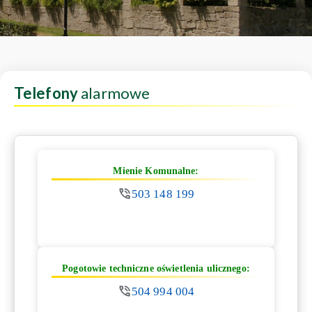
Telefony
alarmowe
Mienie Komunalne:
503 148 199
Pogotowie techniczne oświetlenia ulicznego:
504 994 004