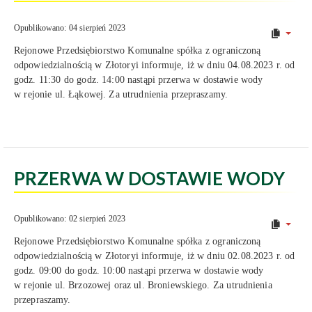
Opublikowano: 04 sierpień 2023
Rejonowe Przedsiębiorstwo Komunalne spółka z ograniczoną
odpowiedzialnością w Złotoryi informuje, iż w dniu 04.08.2023 r. od
godz. 11:30 do godz. 14:00 nastąpi przerwa w dostawie wody
w rejonie ul. Łąkowej. Za utrudnienia przepraszamy.
PRZERWA W DOSTAWIE WODY
Opublikowano: 02 sierpień 2023
Rejonowe Przedsiębiorstwo Komunalne spółka z ograniczoną
odpowiedzialnością w Złotoryi informuje, iż w dniu 02.08.2023 r. od
godz. 09:00 do godz. 10:00 nastąpi przerwa w dostawie wody
w rejonie ul. Brzozowej oraz ul. Broniewskiego. Za utrudnienia
przepraszamy.