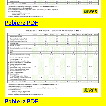
Pobierz PDF
Pobierz PDF