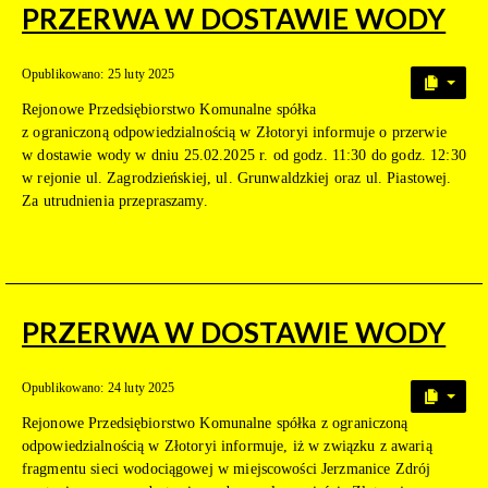
PRZERWA W DOSTAWIE WODY
Opublikowano: 25 luty 2025
Rejonowe Przedsiębiorstwo Komunalne spółka
z ograniczoną odpowiedzialnością w Złotoryi informuje o przerwie
w dostawie wody w dniu 25.02.2025 r. od godz. 11:30 do godz. 12:30
w rejonie ul. Zagrodzieńskiej, ul. Grunwaldzkiej oraz ul. Piastowej.
Za utrudnienia przepraszamy.
PRZERWA W DOSTAWIE WODY
Opublikowano: 24 luty 2025
Rejonowe Przedsiębiorstwo Komunalne spółka z ograniczoną
odpowiedzialnością w Złotoryi informuje, iż w związku z awarią
fragmentu sieci wodociągowej w miejscowości Jerzmanice Zdrój