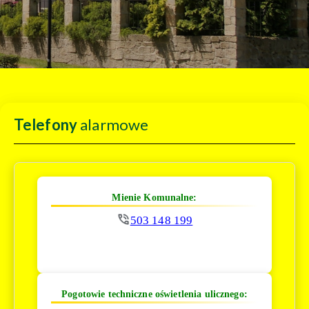
Telefony
alarmowe
Mienie Komunalne:
503 148 199
Pogotowie techniczne oświetlenia ulicznego: