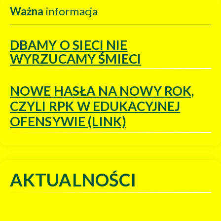
Ważna
informacja
DBAMY O SIECI NIE
WYRZUCAMY ŚMIECI
NOWE HASŁA NA NOWY ROK,
CZYLI RPK W EDUKACYJNEJ
OFENSYWIE (LINK)
AKTUALNOŚCI