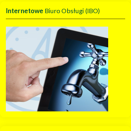
Internetowe
Biuro Obsługi (IBO)