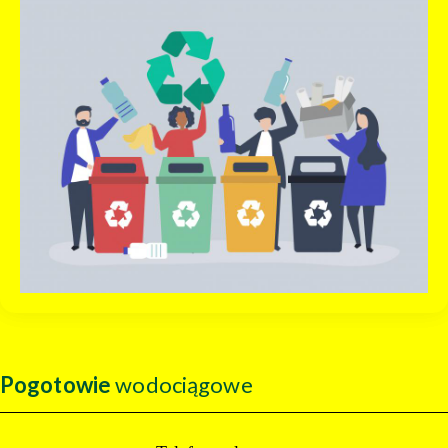
Pogotowie
wodociągowe