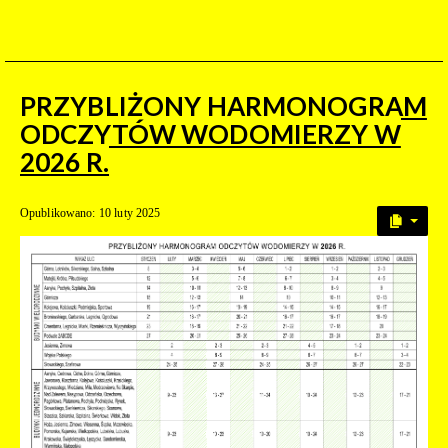
PRZYBLIŻONY HARMONOGRAM
ODCZYTÓW WODOMIERZY W
2026 R.
Opublikowano: 10 luty 2025