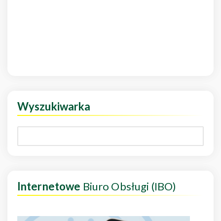
Wyszukiwarka
Internetowe
Biuro Obsługi (IBO)