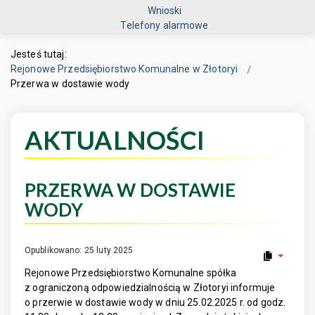
Wnioski
Telefony alarmowe
Jesteś tutaj:
Rejonowe Przedsiębiorstwo Komunalne w Złotoryi
Przerwa w dostawie wody
AKTUALNOŚCI
PRZERWA W DOSTAWIE
WODY
Opublikowano: 25 luty 2025
Rejonowe Przedsiębiorstwo Komunalne spółka
z ograniczoną odpowiedzialnością w Złotoryi informuje
o przerwie w dostawie wody w dniu 25.02.2025 r. od godz.