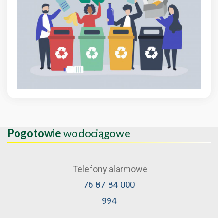
Pogotowie
wodociągowe
Telefony alarmowe
76 87 84 000
994