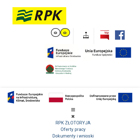
RPK ZŁOTORYJA
Oferty pracy
Dokumenty i wnioski