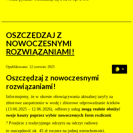
OSZCZĘDZAJ Z
NOWOCZESNYMI
ROZWIĄZANIAMI!
Opublikowano: 12 czerwiec 2025
Oszczędzaj z nowoczesnymi
rozwiązaniami!
Informujemy, że w okresie obowiązywania aktualnej taryfy za
zbiorowe zaopatrzenie w wodę i zbiorowe odprowadzanie ścieków
(13.06.2025 – 12.06.2026), odbiorcy usług
mogą realnie obniżyć
swoje koszty poprzez wybór nowoczesnych form rozliczeń
:
? Przejście z tradycyjnego odczytu na odczyt radiowy
to oszczędność ok. 45 zł rocznie na jednej nieruchomości.