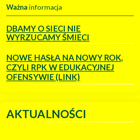
Ważna
informacja
DBAMY O SIECI NIE
WYRZUCAMY ŚMIECI
NOWE HASŁA NA NOWY ROK,
CZYLI RPK W EDUKACYJNEJ
OFENSYWIE (LINK)
AKTUALNOŚCI