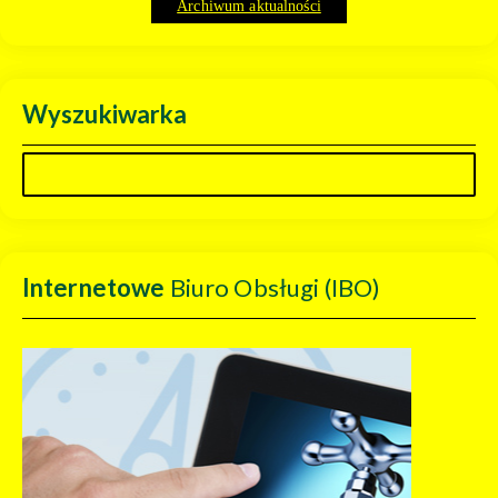
Archiwum aktualności
Wyszukiwarka
Internetowe
Biuro Obsługi (IBO)