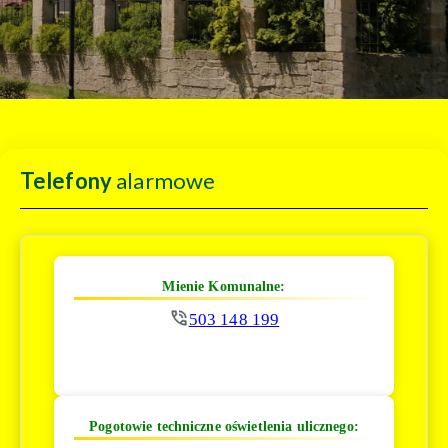
Telefony
alarmowe
Mienie Komunalne:
503 148 199
Pogotowie techniczne oświetlenia ulicznego: