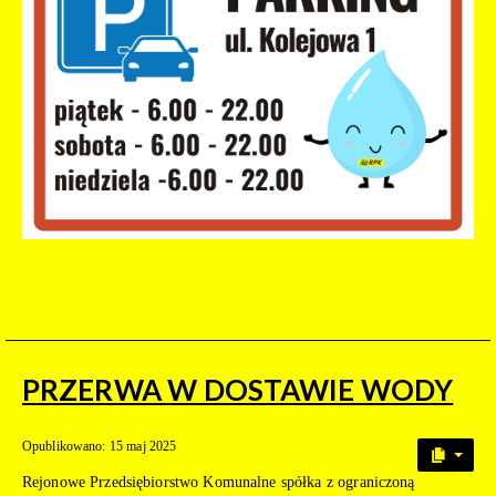
PRZERWA W DOSTAWIE WODY
Opublikowano: 15 maj 2025
Rejonowe Przedsiębiorstwo Komunalne spółka z ograniczoną