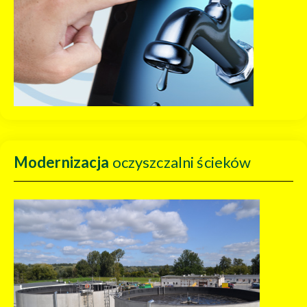
Modernizacja
oczyszczalni ścieków