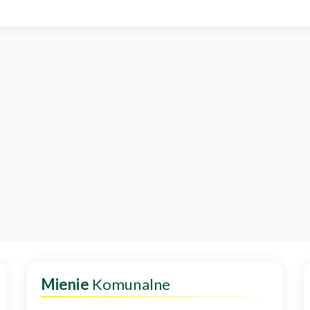
Mienie
Komunalne