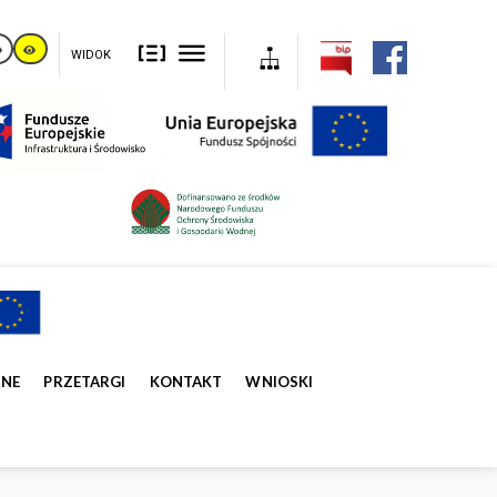
WIDOK
ZNE
PRZETARGI
KONTAKT
WNIOSKI