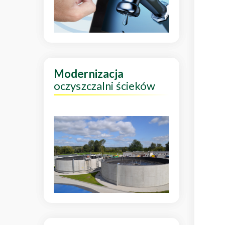
Modernizacja
oczyszczalni ścieków