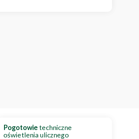
Pogotowie
techniczne
oświetlenia ulicznego