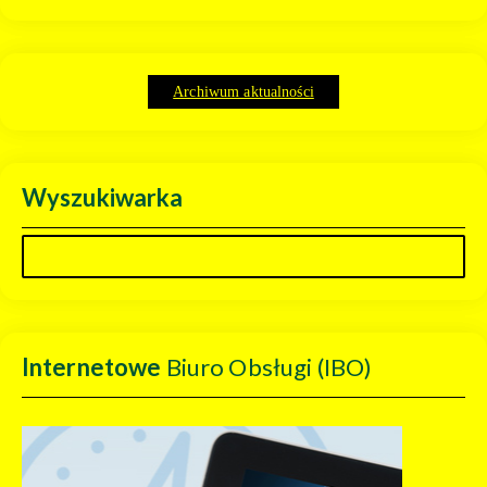
Archiwum aktualności
Wyszukiwarka
Internetowe
Biuro Obsługi (IBO)