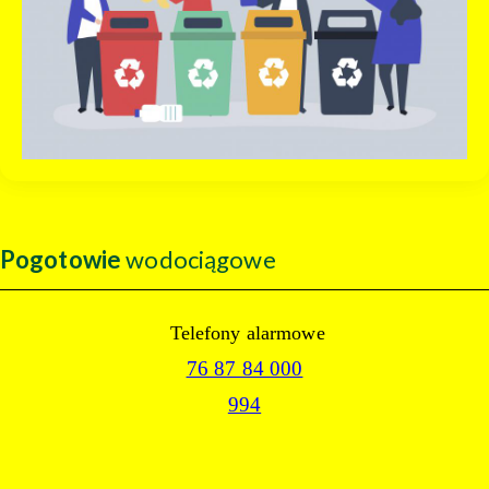
Pogotowie
wodociągowe
Telefony alarmowe
76 87 84 000
994