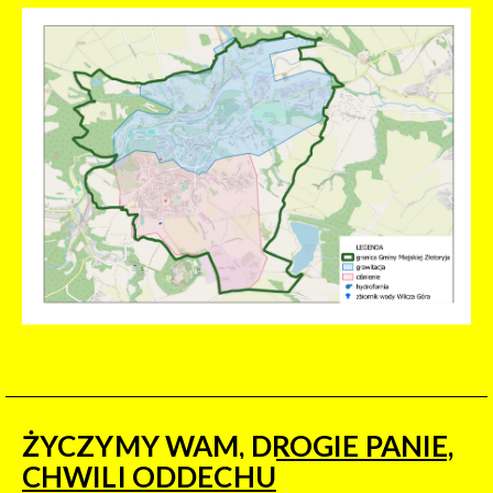
ŻYCZYMY WAM, DROGIE PANIE,
CHWILI ODDECHU