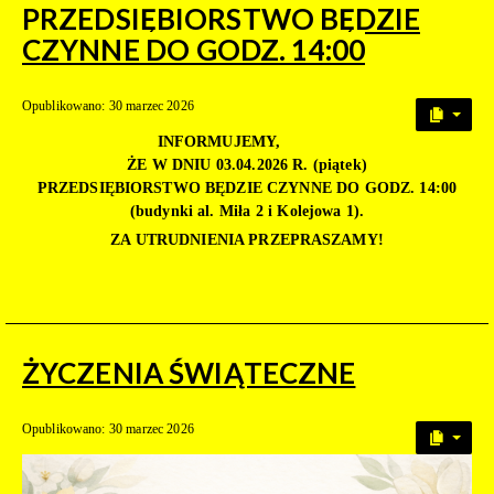
PRZEDSIĘBIORSTWO BĘDZIE
CZYNNE DO GODZ. 14:00
Opublikowano: 30 marzec 2026
INFORMUJEMY,
ŻE W DNIU 03.04.2026 R. (piątek)
PRZEDSIĘBIORSTWO BĘDZIE CZYNNE DO GODZ. 14:00
(budynki al. Miła 2 i Kolejowa 1).
ZA UTRUDNIENIA PRZEPRASZAMY!
ŻYCZENIA ŚWIĄTECZNE
Opublikowano: 30 marzec 2026