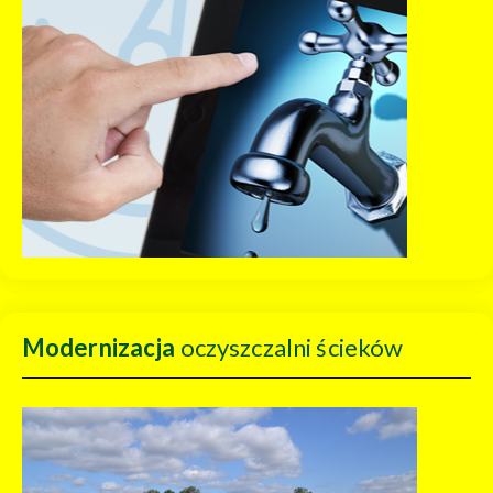
Modernizacja
oczyszczalni ścieków