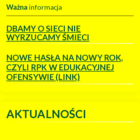
Ważna
informacja
DBAMY O SIECI NIE
WYRZUCAMY ŚMIECI
NOWE HASŁA NA NOWY ROK,
CZYLI RPK W EDUKACYJNEJ
OFENSYWIE (LINK)
AKTUALNOŚCI