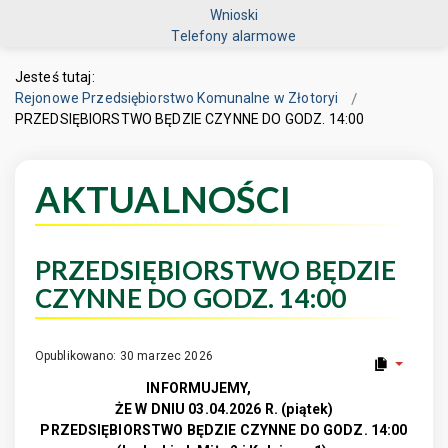
Wnioski
Telefony alarmowe
Jesteś tutaj:
Rejonowe Przedsiębiorstwo Komunalne w Złotoryi
PRZEDSIĘBIORSTWO BĘDZIE CZYNNE DO GODZ. 14:00
AKTUALNOŚCI
PRZEDSIĘBIORSTWO BĘDZIE
CZYNNE DO GODZ. 14:00
Opublikowano: 30 marzec 2026
INFORMUJEMY,
ŻE W DNIU 03.04.2026 R. (piątek)
PRZEDSIĘBIORSTWO BĘDZIE CZYNNE DO GODZ. 14:00