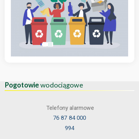
Pogotowie
wodociągowe
Telefony alarmowe
76 87 84 000
994