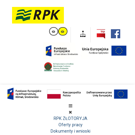
RPK ZŁOTORYJA
Oferty pracy
Dokumenty i wnioski