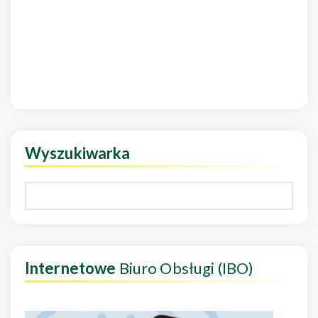
Wyszukiwarka
Internetowe
Biuro Obsługi (IBO)