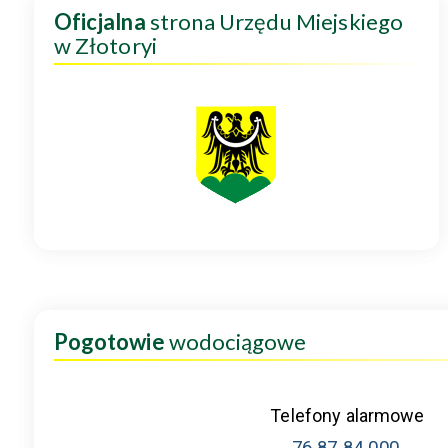
Oficjalna
strona Urzędu Miejskiego
w Złotoryi
Pogotowie
wodociągowe
Telefony alarmowe