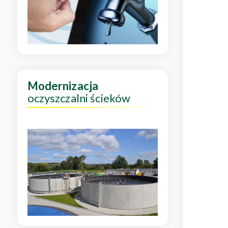
Modernizacja
oczyszczalni ścieków