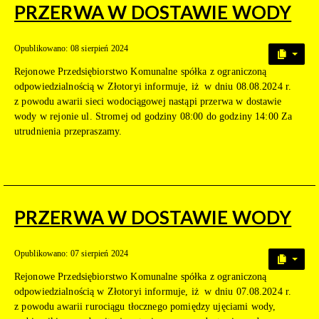
PRZERWA W DOSTAWIE WODY
Opublikowano: 08 sierpień 2024
Rejonowe Przedsiębiorstwo Komunalne spółka z ograniczoną
odpowiedzialnością w Złotoryi informuje, iż w dniu 08.08.2024 r.
z powodu awarii sieci wodociągowej nastąpi przerwa w dostawie
wody w rejonie ul. Stromej od godziny 08:00 do godziny 14:00 Za
utrudnienia przepraszamy.
PRZERWA W DOSTAWIE WODY
Opublikowano: 07 sierpień 2024
Rejonowe Przedsiębiorstwo Komunalne spółka z ograniczoną
odpowiedzialnością w Złotoryi informuje, iż w dniu 07.08.2024 r.
z powodu awarii rurociągu tłocznego pomiędzy ujęciami wody,