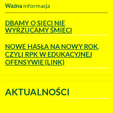
Ważna
informacja
DBAMY O SIECI NIE
WYRZUCAMY ŚMIECI
NOWE HASŁA NA NOWY ROK,
CZYLI RPK W EDUKACYJNEJ
OFENSYWIE (LINK)
AKTUALNOŚCI