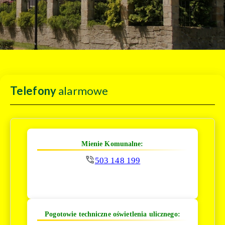
Telefony
alarmowe
Mienie Komunalne:
503 148 199
Pogotowie techniczne oświetlenia ulicznego: