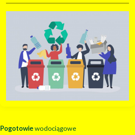
Pogotowie
wodociągowe