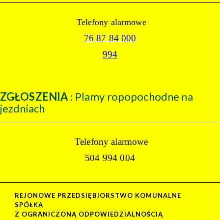
Telefony alarmowe
76 87 84 000
994
ZGŁOSZENIA
: Plamy ropopochodne na
jezdniach
Telefony alarmowe
504 994 004
REJONOWE PRZEDSIĘBIORSTWO KOMUNALNE
SPÓŁKA
Z OGRANICZONĄ ODPOWIEDZIALNOŚCIĄ