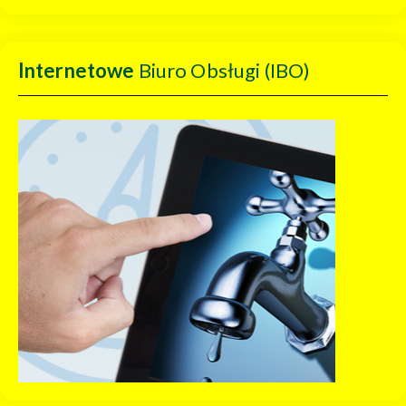
Internetowe
Biuro Obsługi (IBO)