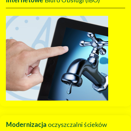
Modernizacja
oczyszczalni ścieków