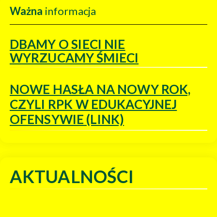
Ważna
informacja
DBAMY O SIECI NIE
WYRZUCAMY ŚMIECI
NOWE HASŁA NA NOWY ROK,
CZYLI RPK W EDUKACYJNEJ
OFENSYWIE (LINK)
AKTUALNOŚCI