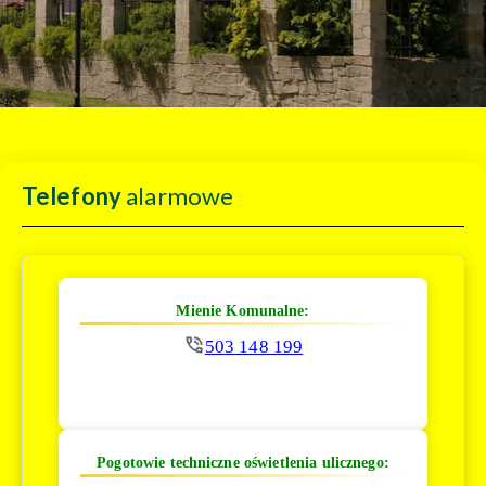
Telefony
alarmowe
Mienie Komunalne:
503 148 199
Pogotowie techniczne oświetlenia ulicznego: