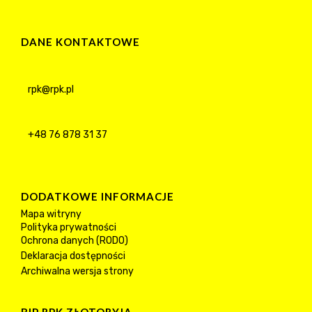
DANE KONTAKTOWE
rpk@rpk.pl
+48 76 878 31 37
DODATKOWE INFORMACJE
Mapa witryny
Polityka prywatności
Ochrona danych (RODO)
Deklaracja dostępności
Archiwalna wersja strony