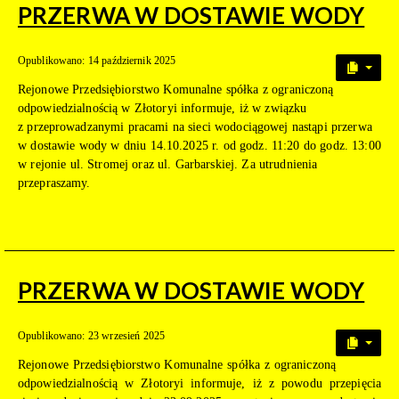
PRZERWA W DOSTAWIE WODY
Opublikowano: 14 październik 2025
Rejonowe Przedsiębiorstwo Komunalne spółka z ograniczoną
odpowiedzialnością w Złotoryi informuje, iż w związku
z przeprowadzanymi pracami na sieci wodociągowej nastąpi przerwa
w dostawie wody w dniu 14.10.2025 r. od godz. 11:20 do godz. 13:00
w rejonie ul. Stromej oraz ul. Garbarskiej. Za utrudnienia
przepraszamy.
PRZERWA W DOSTAWIE WODY
Opublikowano: 23 wrzesień 2025
Rejonowe Przedsiębiorstwo Komunalne spółka z ograniczoną
odpowiedzialnością w Złotoryi informuje, iż z powodu przepięcia