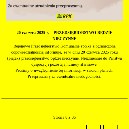
20 czerwca 2025 r. – PRZEDSIĘBIORSTWO BĘDZIE
NIECZYNNE
Rejonowe Przedsiębiorstwo Komunalne spółka z ograniczoną
odpowiedzialnością informuje, że w dniu 20 czerwca 2025 roku
(piątek) przedsiębiorstwo będzie nieczynne. Niezmiennie do Państwa
dyspozycji pozostają numery alarmowe.
Prosimy o uwzględnienie tej informacji w swoich planach.
Przepraszamy za ewentualne niedogodności.
Strona 8 z 36