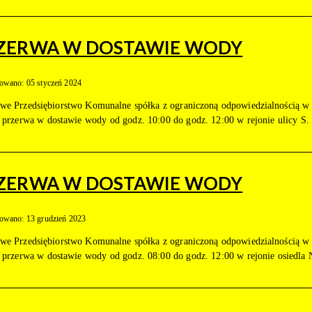
ZERWA W DOSTAWIE WODY
owano: 05 styczeń 2024
we Przedsiębiorstwo Komunalne spółka z ograniczoną odpowiedzialnością w Z
i przerwa w dostawie wody od godz. 10:00 do godz. 12:00 w rejonie ulicy S.
ZERWA W DOSTAWIE WODY
owano: 13 grudzień 2023
we Przedsiębiorstwo Komunalne spółka z ograniczoną odpowiedzialnością w Z
i przerwa w dostawie wody od godz. 08:00 do godz. 12:00 w rejonie osiedla