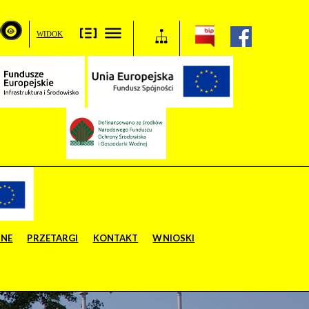
WIDOK
ZNE
PRZETARGI
KONTAKT
WNIOSKI