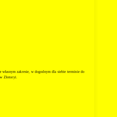
 własnym zakresie, w dogodnym dla siebie terminie do
w Złotoryi.