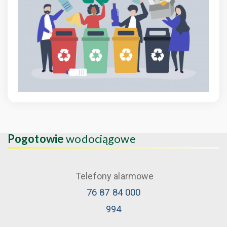
Pogotowie
wodociągowe
Telefony alarmowe
76 87 84 000
994