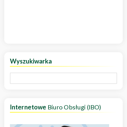
Wyszukiwarka
Internetowe
Biuro Obsługi (IBO)