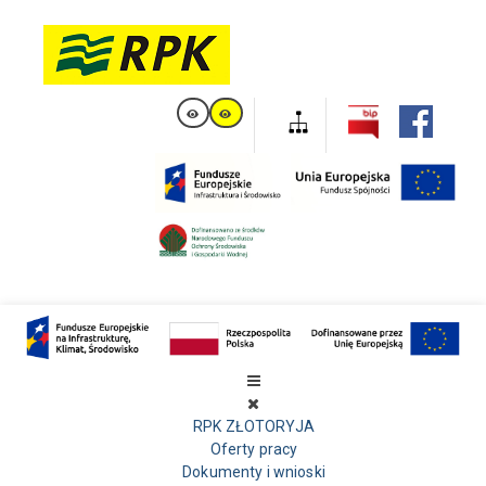
RPK ZŁOTORYJA
Oferty pracy
Dokumenty i wnioski