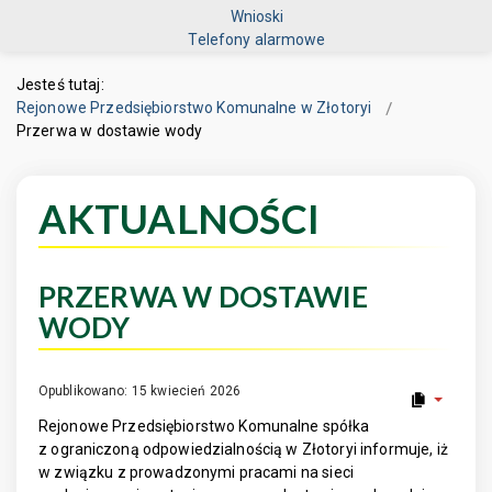
Wnioski
Telefony alarmowe
Jesteś tutaj:
Rejonowe Przedsiębiorstwo Komunalne w Złotoryi
Przerwa w dostawie wody
AKTUALNOŚCI
PRZERWA W DOSTAWIE
WODY
Opublikowano: 15 kwiecień 2026
Rejonowe Przedsiębiorstwo Komunalne spółka
z ograniczoną odpowiedzialnością w Złotoryi informuje, iż
w związku z prowadzonymi pracami na sieci