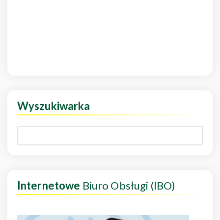
Wyszukiwarka
Internetowe
Biuro Obsługi (IBO)