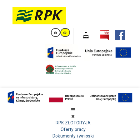
RPK ZŁOTORYJA
Oferty pracy
Dokumenty i wnioski