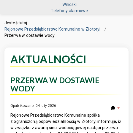
Wnioski
Telefony alarmowe
Jesteś tutaj:
Rejonowe Przedsiębiorstwo Komunalne w Złotoryi
Przerwa w dostawie wody
AKTUALNOŚCI
PRZERWA W DOSTAWIE
WODY
Opublikowano: 04 luty 2026
Rejonowe Przedsiębiorstwo Komunalne spółka
z ograniczoną odpowiedzialnością w Złotoryi informuje, iż
w związku z awarią sieci wodociągowej nastąpi przerwa