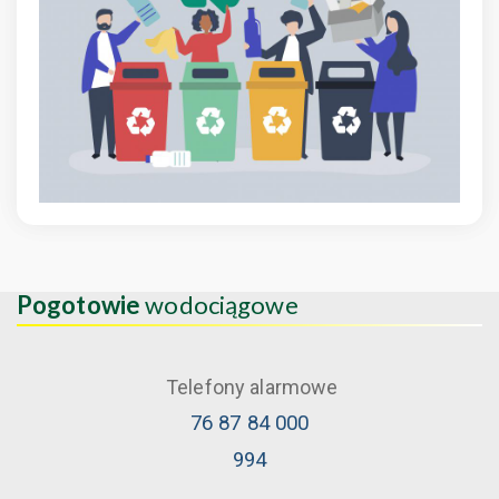
Pogotowie
wodociągowe
Telefony alarmowe
76 87 84 000
994