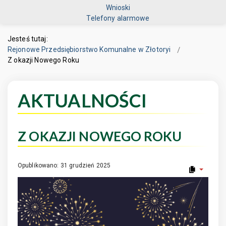
Wnioski
Telefony alarmowe
Jesteś tutaj:
Rejonowe Przedsiębiorstwo Komunalne w Złotoryi
Z okazji Nowego Roku
AKTUALNOŚCI
Z OKAZJI NOWEGO ROKU
Opublikowano: 31 grudzień 2025