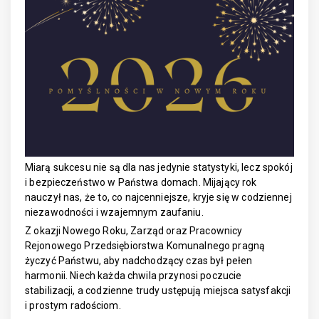
Miarą sukcesu nie są dla nas jedynie statystyki, lecz spokój
i bezpieczeństwo w Państwa domach. Mijający rok
nauczył nas, że to, co najcenniejsze, kryje się w codziennej
niezawodności i wzajemnym zaufaniu.
Z okazji Nowego Roku, Zarząd oraz Pracownicy
Rejonowego Przedsiębiorstwa Komunalnego pragną
życzyć Państwu, aby nadchodzący czas był pełen
harmonii. Niech każda chwila przynosi poczucie
stabilizacji, a codzienne trudy ustępują miejsca satysfakcji
i prostym radościom.