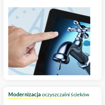
Modernizacja
oczyszczalni ścieków