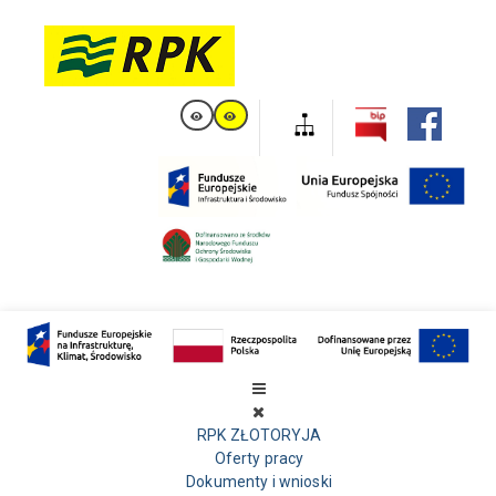
RPK ZŁOTORYJA
Oferty pracy
Dokumenty i wnioski