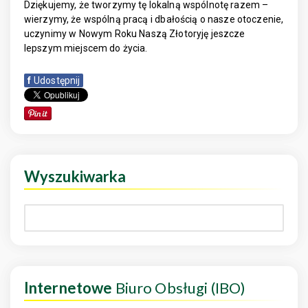
Dziękujemy, że tworzymy tę lokalną wspólnotę razem –
wierzymy, że wspólną pracą i dbałością o nasze otoczenie,
uczynimy w Nowym Roku Naszą Złotoryję jeszcze
lepszym miejscem do życia.
f
Udostępnij
Wyszukiwarka
Internetowe
Biuro Obsługi (IBO)