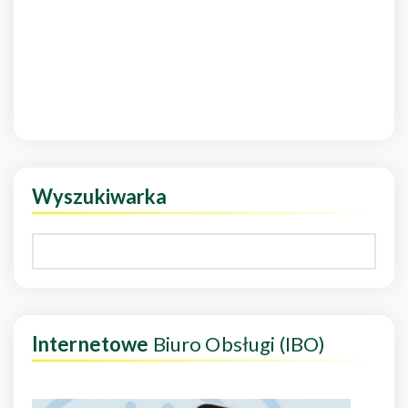
Wyszukiwarka
Internetowe
Biuro Obsługi (IBO)