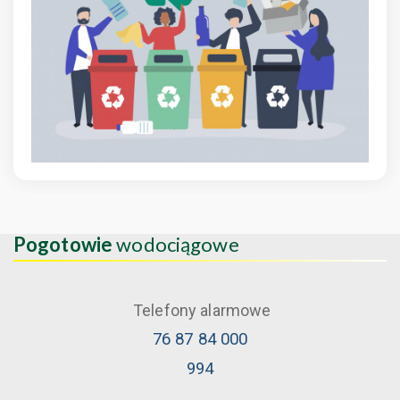
Pogotowie
wodociągowe
Telefony alarmowe
76 87 84 000
994