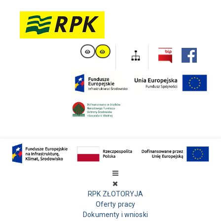
RPK ZŁOTORYJA
Oferty pracy
Dokumenty i wnioski