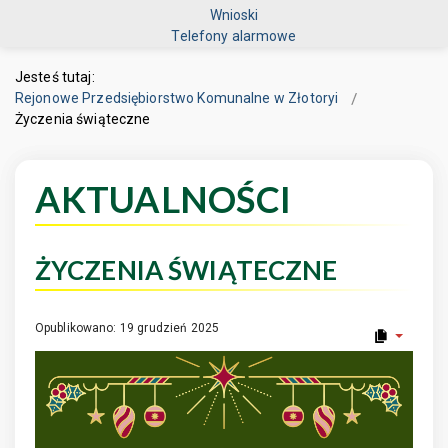
Wnioski
Telefony alarmowe
Jesteś tutaj:
Rejonowe Przedsiębiorstwo Komunalne w Złotoryi
Życzenia świąteczne
AKTUALNOŚCI
ŻYCZENIA ŚWIĄTECZNE
Opublikowano: 19 grudzień 2025