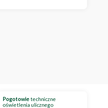
Pogotowie
techniczne
oświetlenia ulicznego