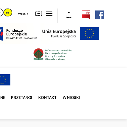
WIDOK
ZNE
PRZETARGI
KONTAKT
WNIOSKI