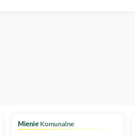
Mienie
Komunalne