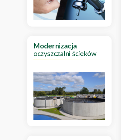
Modernizacja
oczyszczalni ścieków