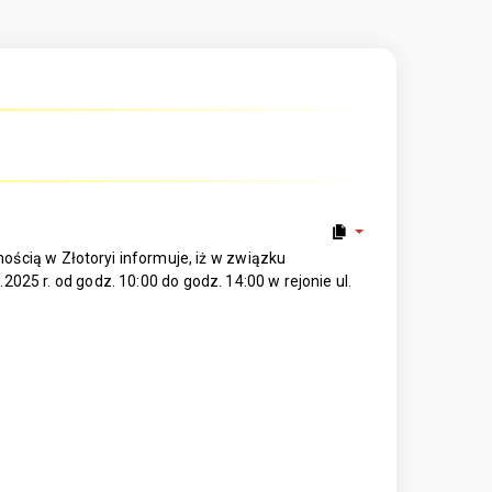
ścią w Złotoryi informuje, iż w związku
025 r. od godz. 10:00 do godz. 14:00 w rejonie ul.