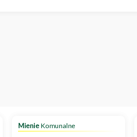
Mienie
Komunalne