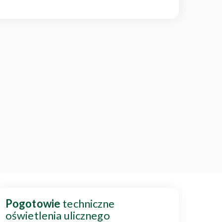
Pogotowie
techniczne
oświetlenia ulicznego