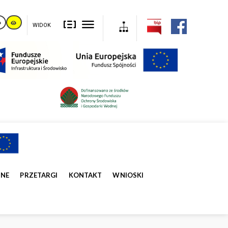
WIDOK
ZNE
PRZETARGI
KONTAKT
WNIOSKI