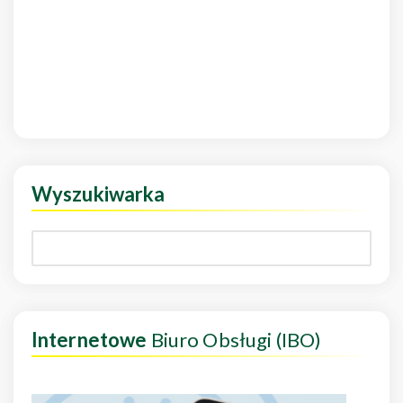
Wyszukiwarka
Internetowe
Biuro Obsługi (IBO)