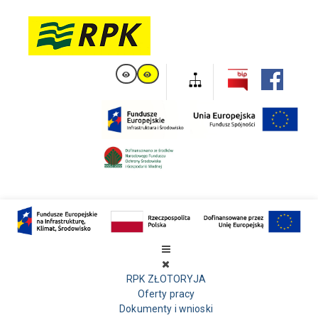
RPK ZŁOTORYJA
Oferty pracy
Dokumenty i wnioski