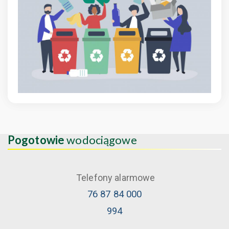
Pogotowie
wodociągowe
Telefony alarmowe
76 87 84 000
994