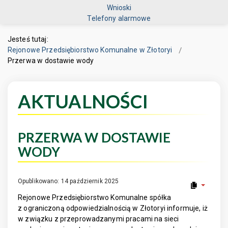
Wnioski
Telefony alarmowe
Jesteś tutaj:
Rejonowe Przedsiębiorstwo Komunalne w Złotoryi
Przerwa w dostawie wody
AKTUALNOŚCI
PRZERWA W DOSTAWIE
WODY
Opublikowano: 14 październik 2025
Rejonowe Przedsiębiorstwo Komunalne spółka
z ograniczoną odpowiedzialnością w Złotoryi informuje, iż
w związku z przeprowadzanymi pracami na sieci