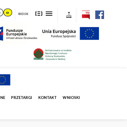
WIDOK
ZNE
PRZETARGI
KONTAKT
WNIOSKI