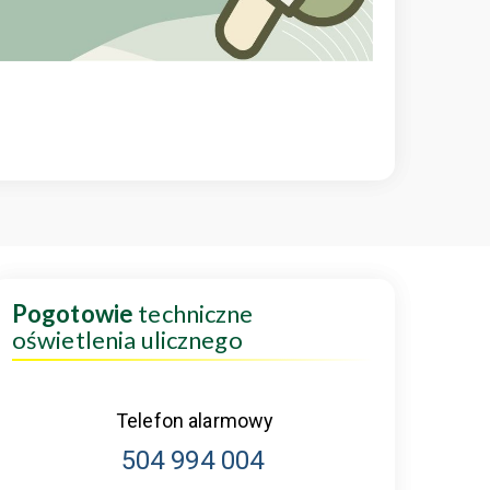
Pogotowie
techniczne
oświetlenia ulicznego
Telefon alarmowy
504 994 004