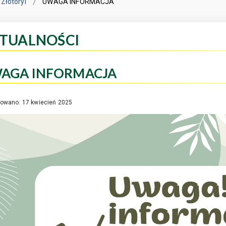
Złotoryi
UWAGA INFORMACJA
TUALNOŚCI
AGA INFORMACJA
kowano: 17 kwiecień 2025