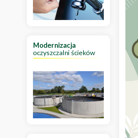
Modernizacja
oczyszczalni ścieków