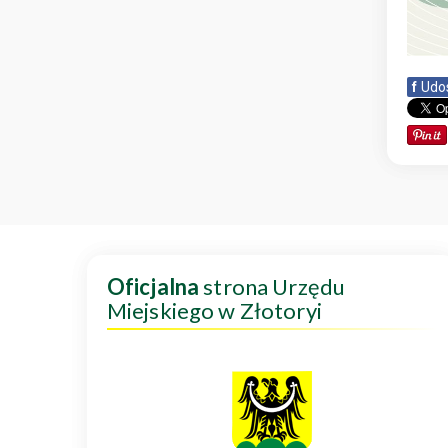
f
Udo
Oficjalna
strona Urzędu
Miejskiego w Złotoryi