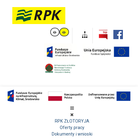
RPK ZŁOTORYJA
Oferty pracy
Dokumenty i wnioski