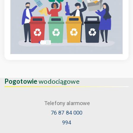
Pogotowie
wodociągowe
Telefony alarmowe
76 87 84 000
994