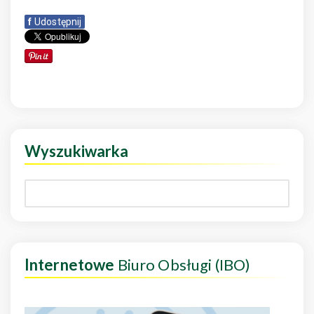
f
Udostępnij
Wyszukiwarka
Internetowe
Biuro Obsługi (IBO)