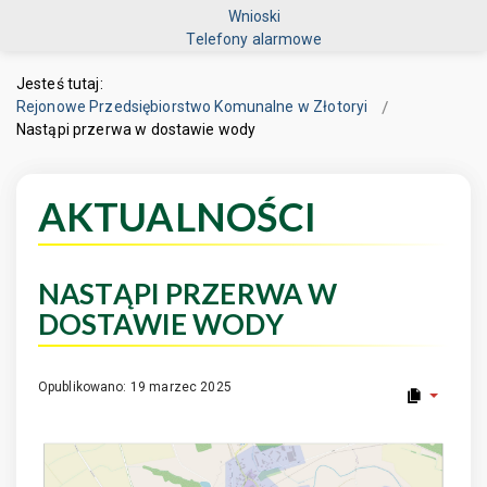
Wnioski
Telefony alarmowe
Jesteś tutaj:
Rejonowe Przedsiębiorstwo Komunalne w Złotoryi
Nastąpi przerwa w dostawie wody
AKTUALNOŚCI
NASTĄPI PRZERWA W
DOSTAWIE WODY
Opublikowano: 19 marzec 2025