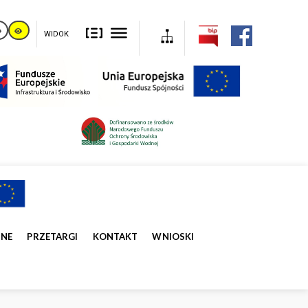
WIDOK
ZNE
PRZETARGI
KONTAKT
WNIOSKI