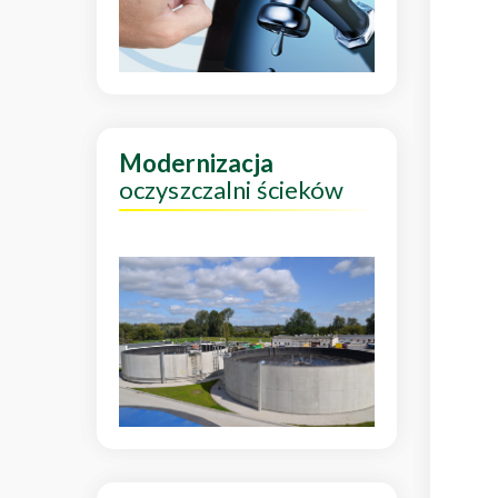
Modernizacja
oczyszczalni ścieków