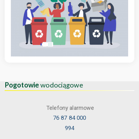
Pogotowie
wodociągowe
Telefony alarmowe
76 87 84 000
994