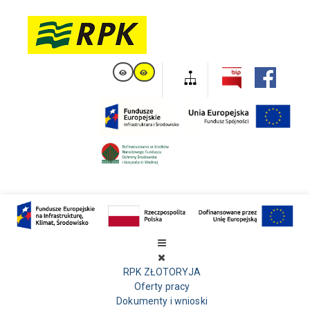
RPK ZŁOTORYJA
Oferty pracy
Dokumenty i wnioski