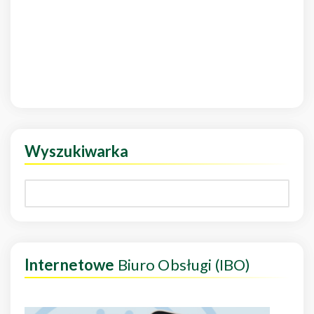
Wyszukiwarka
Internetowe
Biuro Obsługi (IBO)