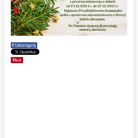
f
Udostępnij