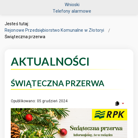
Wnioski
Telefony alarmowe
Jesteś tutaj:
Rejonowe Przedsiębiorstwo Komunalne w Złotoryi
Świąteczna przerwa
AKTUALNOŚCI
ŚWIĄTECZNA PRZERWA
Opublikowano: 05 grudzień 2024