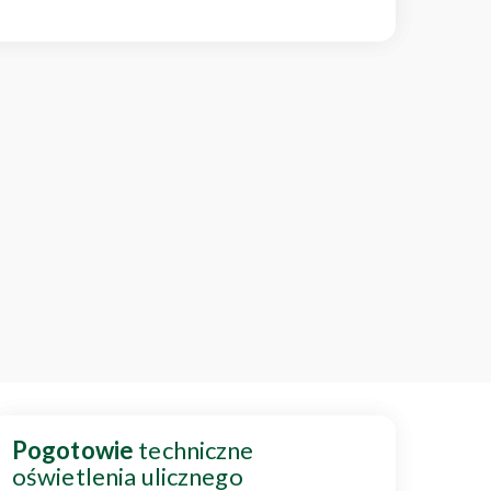
Pogotowie
techniczne
oświetlenia ulicznego