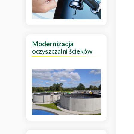
Modernizacja
oczyszczalni ścieków