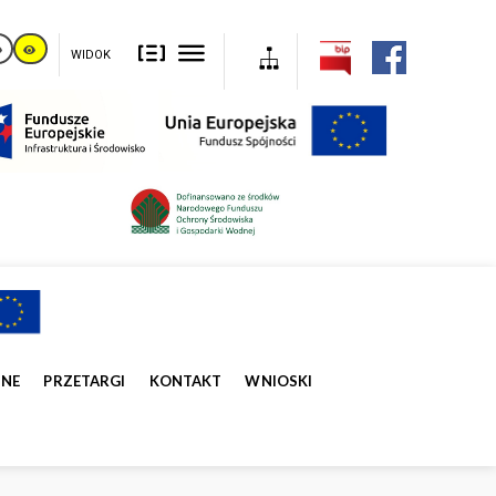
WIDOK
ZNE
PRZETARGI
KONTAKT
WNIOSKI