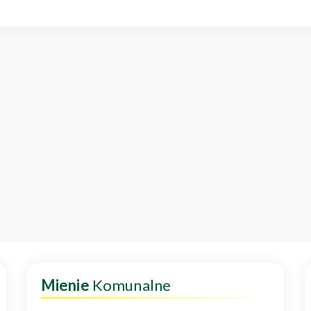
Mienie
Komunalne